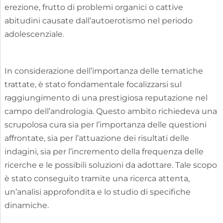
erezione, frutto di problemi organici o cattive
abitudini causate dall’autoerotismo nel periodo
adolescenziale.
In considerazione dell’importanza delle tematiche
trattate, è stato fondamentale focalizzarsi sul
raggiungimento di una prestigiosa reputazione nel
campo dell’andrologia. Questo ambito richiedeva una
scrupolosa cura sia per l’importanza delle questioni
affrontate, sia per l’attuazione dei risultati delle
indagini, sia per l’incremento della frequenza delle
ricerche e le possibili soluzioni da adottare. Tale scopo
è stato conseguito tramite una ricerca attenta,
un’analisi approfondita e lo studio di specifiche
dinamiche.