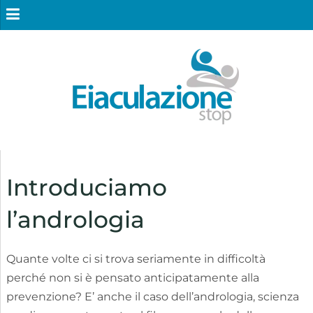
Introduciamo
l’andrologia
Quante volte ci si trova seriamente in difficoltà
perché non si è pensato anticipatamente alla
prevenzione? E’ anche il caso dell’andrologia, scienza