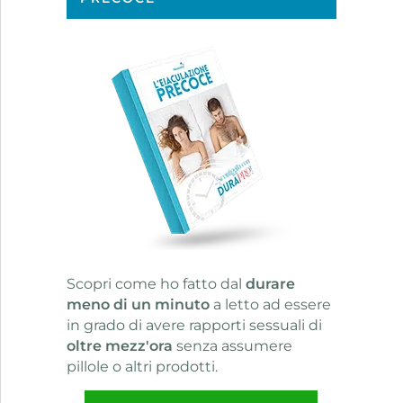
Scopri come ho fatto dal
durare
meno di un minuto
a letto ad essere
in grado di avere rapporti sessuali di
oltre mezz'ora
senza assumere
pillole o altri prodotti.