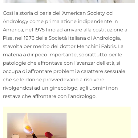
Così la storia ci parla dell’American Society od
Andrology come prima azione indipendente in
America, nel 1975 fino ad arrivare alla costituzione a
Pisa, nel 1976 della Società Italiana di Andrologia,
stavolta per merito del dottor Menchini Fabris. La
materia a dir poco importante, soprattutto per le
patologie che affrontava con l’avanzar dell’età, si
occupa di affrontare problemi a carattere sessuale,
che se le donne provvedevano a risolvere
rivolgendosi ad un ginecologo, agli uomini non
restava che affrontare con l’andrologo.