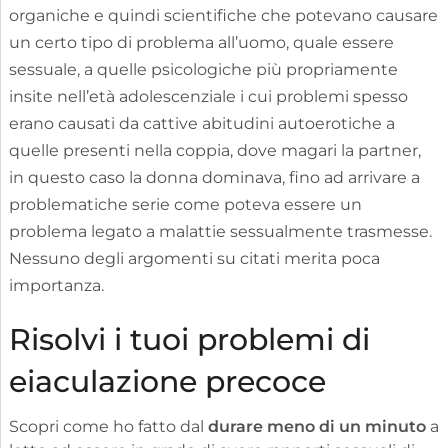
organiche e quindi scientifiche che potevano causare
un certo tipo di problema all’uomo, quale essere
sessuale, a quelle psicologiche più propriamente
insite nell’età adolescenziale i cui problemi spesso
erano causati da cattive abitudini autoerotiche a
quelle presenti nella coppia, dove magari la partner,
in questo caso la donna dominava, fino ad arrivare a
problematiche serie come poteva essere un
problema legato a malattie sessualmente trasmesse.
Nessuno degli argomenti su citati merita poca
importanza.
Risolvi i tuoi problemi di
eiaculazione precoce
Scopri come ho fatto dal
durare meno di un minuto
a