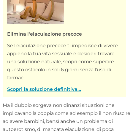
Elimina l'eiaculazione precoce
Se l'eiaculazione precoce ti impedisce di vivere
appieno la tua vita sessuale e desideri trovare
una soluzione naturale, scopri come superare
questo ostacolo in soli 6 giorni senza l'uso di
farmaci.
Scopri la soluzione definitiva...
Ma il dubbio sorgeva non dinanzi situazioni che
implicavano la coppia come ad esempio il non riuscire
ad avere bambini, bensì anche un problema di
autoerotismo, di mancata eiaculazione, di poca