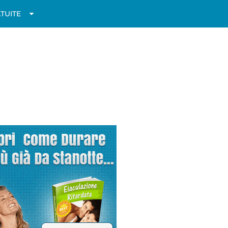
TUITE