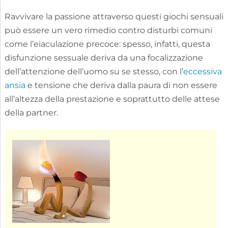
Ravvivare la passione attraverso questi giochi sensuali
può essere un vero rimedio contro disturbi comuni
come l’eiaculazione precoce: spesso, infatti, questa
disfunzione sessuale deriva da una focalizzazione
dell’attenzione dell’uomo su se stesso, con l’
eccessiva
ansia
e tensione che deriva dalla paura di non essere
all’altezza della prestazione e soprattutto delle attese
della partner.