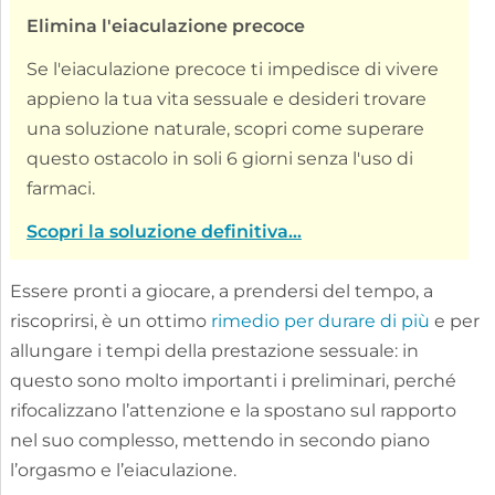
Elimina l'eiaculazione precoce
Se l'eiaculazione precoce ti impedisce di vivere
appieno la tua vita sessuale e desideri trovare
una soluzione naturale, scopri come superare
questo ostacolo in soli 6 giorni senza l'uso di
farmaci.
Scopri la soluzione definitiva...
Essere pronti a giocare, a prendersi del tempo, a
riscoprirsi, è un ottimo
rimedio per durare di più
e per
allungare i tempi della prestazione sessuale: in
questo sono molto importanti i preliminari, perché
rifocalizzano l’attenzione e la spostano sul rapporto
nel suo complesso, mettendo in secondo piano
l’orgasmo e l’eiaculazione.