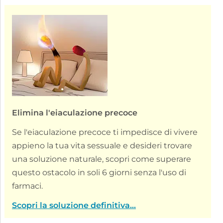
Elimina l'eiaculazione precoce
Se l'eiaculazione precoce ti impedisce di vivere
appieno la tua vita sessuale e desideri trovare
una soluzione naturale, scopri come superare
questo ostacolo in soli 6 giorni senza l'uso di
farmaci.
Scopri la soluzione definitiva...