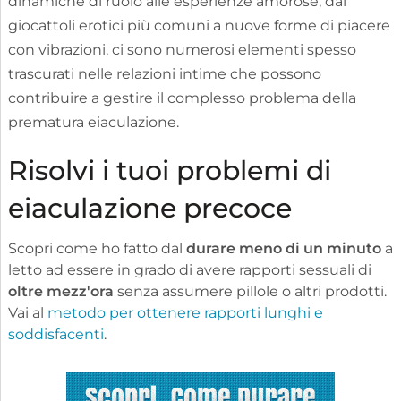
dinamiche di ruolo alle esperienze amorose, dai
giocattoli erotici più comuni a nuove forme di piacere
con vibrazioni, ci sono numerosi elementi spesso
trascurati nelle relazioni intime che possono
contribuire a gestire il complesso problema della
prematura eiaculazione.
Risolvi i tuoi problemi di
eiaculazione precoce
Scopri come ho fatto dal
durare meno di un minuto
a
letto ad essere in grado di avere rapporti sessuali di
oltre mezz'ora
senza assumere pillole o altri prodotti.
Vai al
metodo per ottenere rapporti lunghi e
soddisfacenti
.