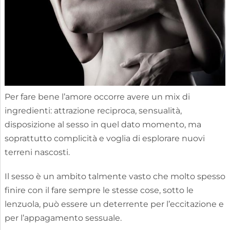
Per fare bene l’amore occorre avere un mix di
ingredienti: attrazione reciproca, sensualità,
disposizione al sesso in quel dato momento, ma
soprattutto complicità e voglia di esplorare nuovi
terreni nascosti.
Il sesso è un ambito talmente vasto che molto spesso
finire con il fare sempre le stesse cose, sotto le
lenzuola, può essere un deterrente per l’eccitazione e
per l’appagamento sessuale.