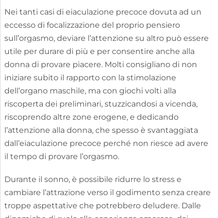
Nei tanti casi di eiaculazione precoce dovuta ad un
eccesso di focalizzazione del proprio pensiero
sull’orgasmo, deviare l’attenzione su altro può essere
utile per durare di più e per consentire anche alla
donna di provare piacere. Molti consigliano di non
iniziare subito il rapporto con la stimolazione
dell’organo maschile, ma con giochi volti alla
riscoperta dei preliminari, stuzzicandosi a vicenda,
riscoprendo altre zone erogene, e dedicando
l’attenzione alla donna, che spesso è svantaggiata
dall’eiaculazione precoce perché non riesce ad avere
il tempo di provare l’orgasmo.
Durante il sonno, è possibile ridurre lo stress e
cambiare l’attrazione verso il godimento senza creare
troppe aspettative che potrebbero deludere. Dalle