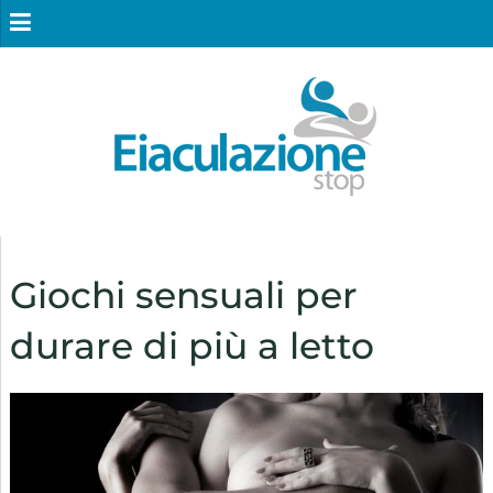
Giochi sensuali per
durare di più a letto