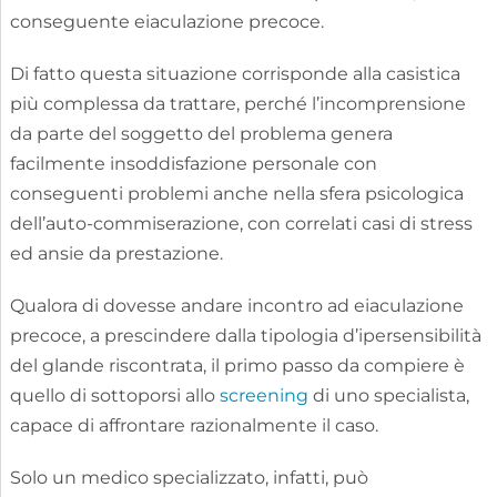
conseguente eiaculazione precoce.
Di fatto questa situazione corrisponde alla casistica
più complessa da trattare, perché l’incomprensione
da parte del soggetto del problema genera
facilmente insoddisfazione personale con
conseguenti problemi anche nella sfera psicologica
dell’auto-commiserazione, con correlati casi di stress
ed ansie da prestazione.
Qualora di dovesse andare incontro ad eiaculazione
precoce, a prescindere dalla tipologia d’ipersensibilità
del glande riscontrata, il primo passo da compiere è
quello di sottoporsi allo
screening
di uno specialista,
capace di affrontare razionalmente il caso.
Solo un medico specializzato, infatti, può