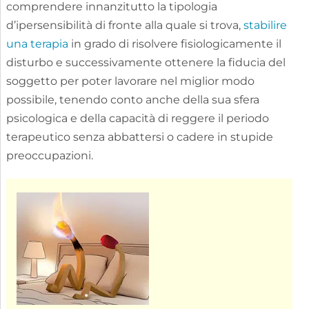
comprendere innanzitutto la tipologia
d’ipersensibilità di fronte alla quale si trova,
stabilire
una terapia
in grado di risolvere fisiologicamente il
disturbo e successivamente ottenere la fiducia del
soggetto per poter lavorare nel miglior modo
possibile, tenendo conto anche della sua sfera
psicologica e della capacità di reggere il periodo
terapeutico senza abbattersi o cadere in stupide
preoccupazioni.