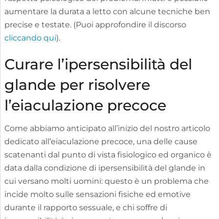
aumentare la durata a letto con alcune tecniche ben
precise e testate. (Puoi approfondire il discorso
cliccando qui
).
Curare l’ipersensibilità del
glande per risolvere
l’eiaculazione precoce
Come abbiamo anticipato all’inizio del nostro articolo
dedicato all’eiaculazione precoce, una delle cause
scatenanti dal punto di vista fisiologico ed organico è
data dalla condizione di ipersensibilità del glande in
cui versano molti uomini: questo è un problema che
incide molto sulle sensazioni fisiche ed emotive
durante il rapporto sessuale, e chi soffre di