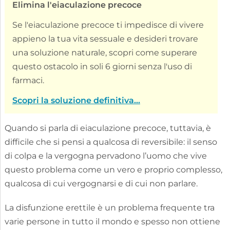
Elimina l'eiaculazione precoce
Se l'eiaculazione precoce ti impedisce di vivere
appieno la tua vita sessuale e desideri trovare
una soluzione naturale, scopri come superare
questo ostacolo in soli 6 giorni senza l'uso di
farmaci.
Scopri la soluzione definitiva...
Quando si parla di eiaculazione precoce, tuttavia, è
difficile che si pensi a qualcosa di reversibile: il senso
di colpa e la vergogna pervadono l’uomo che vive
questo problema come un vero e proprio complesso,
qualcosa di cui vergognarsi e di cui non parlare.
La disfunzione erettile è un problema frequente tra
varie persone in tutto il mondo e spesso non ottiene