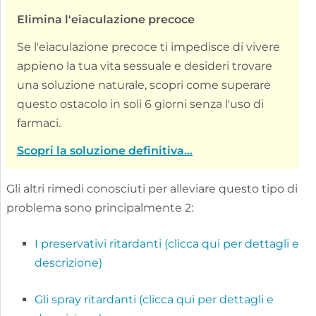
Elimina l'eiaculazione precoce
Se l'eiaculazione precoce ti impedisce di vivere
appieno la tua vita sessuale e desideri trovare
una soluzione naturale, scopri come superare
questo ostacolo in soli 6 giorni senza l'uso di
farmaci.
Scopri la soluzione definitiva...
Gli altri rimedi conosciuti per alleviare questo tipo di
problema sono principalmente 2:
I preservativi ritardanti (clicca qui per dettagli e
descrizione)
Gli spray ritardanti (clicca qui per dettagli e