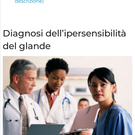
descrizione)
Diagnosi dell’ipersensibilità
del glande