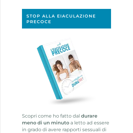
STOP ALLA EIACULAZIONE
PRECOCE
Scopri come ho fatto dal
durare
meno di un minuto
a letto ad essere
in grado di avere rapporti sessuali di