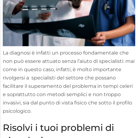
La diagnosi è infatti un processo fondamentale che
non può essere attuato senza l’aiuto di specialisti: mai
come in questo caso, infatti, è molto importante
rivolgersi a specialisti del settore che possano
facilitare il superamento del problema in tempi celeri
e soprattutto con metodi semplici e non troppo
invasivi, sia dal punto di vista fisico che sotto il profilo
psicologico.
Risolvi i tuoi problemi di