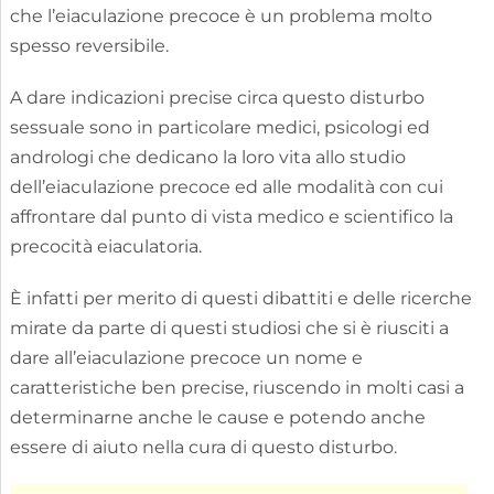
che l’eiaculazione precoce è un problema molto
spesso reversibile.
A dare indicazioni precise circa questo disturbo
sessuale sono in particolare medici, psicologi ed
andrologi che dedicano la loro vita allo studio
dell’eiaculazione precoce ed alle modalità con cui
affrontare dal punto di vista medico e scientifico la
precocità eiaculatoria.
È infatti per merito di questi dibattiti e delle ricerche
mirate da parte di questi studiosi che si è riusciti a
dare all’eiaculazione precoce un nome e
caratteristiche ben precise, riuscendo in molti casi a
determinarne anche le cause e potendo anche
essere di aiuto nella cura di questo disturbo.