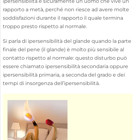
ipersensibilità è sicuramente un uomo che vive un
rapporto a metà, perché non riesce ad avere molte
soddisfazioni durante il rapporto il quale termina
troppo presto rispetto al normale.
Si parla di ipersensibilità del glande quando la parte
finale del pene (il glande) è molto più sensibile al
contatto rispetto al normale: questo disturbo può
essere chiamato ipersensibilità secondaria oppure
ipersensibilità primaria, a seconda del grado e dei
tempi di insorgenza dell’ipersensibilità.