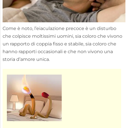
Come è noto, l’eiaculazione precoce è un disturbo
che colpisce moltissimi uomini, sia coloro che vivono
un rapporto di coppia fisso e stabile, sia coloro che
hanno rapporti occasionali e che non vivono una
storia d’amore unica.