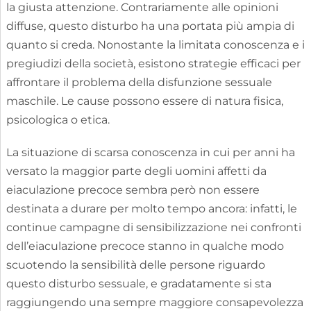
la giusta attenzione. Contrariamente alle opinioni
diffuse, questo disturbo ha una portata più ampia di
quanto si creda. Nonostante la limitata conoscenza e i
pregiudizi della società, esistono strategie efficaci per
affrontare il problema della disfunzione sessuale
maschile. Le cause possono essere di natura fisica,
psicologica o etica.
La situazione di scarsa conoscenza in cui per anni ha
versato la maggior parte degli uomini affetti da
eiaculazione precoce sembra però non essere
destinata a durare per molto tempo ancora: infatti, le
continue campagne di sensibilizzazione nei confronti
dell’eiaculazione precoce stanno in qualche modo
scuotendo la sensibilità delle persone riguardo
questo disturbo sessuale, e gradatamente si sta
raggiungendo una sempre maggiore consapevolezza