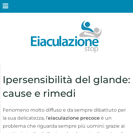
Ipersensibilità del glande:
cause e rimedi
Fenomeno molto diffuso e da sempre dibattuto per
la sua delicatezza, l’
eiaculazione precoce
è un
problema che riguarda sempre più uomini: grazie ai