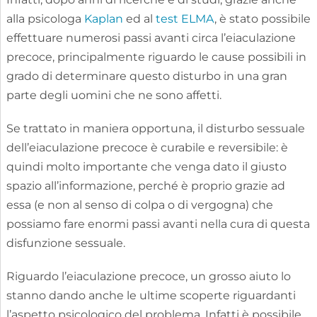
alla psicologa
Kaplan
ed al
test ELMA
, è stato possibile
effettuare numerosi passi avanti circa l’eiaculazione
precoce, principalmente riguardo le cause possibili in
grado di determinare questo disturbo in una gran
parte degli uomini che ne sono affetti.
Se trattato in maniera opportuna, il disturbo sessuale
dell’eiaculazione precoce è curabile e reversibile: è
quindi molto importante che venga dato il giusto
spazio all’informazione, perché è proprio grazie ad
essa (e non al senso di colpa o di vergogna) che
possiamo fare enormi passi avanti nella cura di questa
disfunzione sessuale.
Riguardo l’eiaculazione precoce, un grosso aiuto lo
stanno dando anche le ultime scoperte riguardanti
l’aspetto psicologico del problema. Infatti è possibile