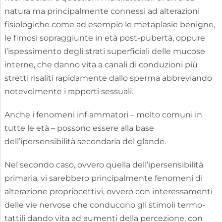
natura ma principalmente connessi ad alterazioni
fisiologiche come ad esempio le metaplasie benigne,
le fimosi sopraggiunte in età post-pubertà, oppure
l’ispessimento degli strati superficiali delle mucose
interne, che danno vita a canali di conduzioni più
stretti risaliti rapidamente dallo sperma abbreviando
notevolmente i rapporti sessuali.
Anche i fenomeni infiammatori – molto comuni in
tutte le età – possono essere alla base
dell’ipersensibilità secondaria del glande.
Nel secondo caso, ovvero quella dell’ipersensibilità
primaria, vi sarebbero principalmente fenomeni di
alterazione propriocettivi, ovvero con interessamenti
delle vie nervose che conducono gli stimoli termo-
tattili dando vita ad aumenti della percezione, con