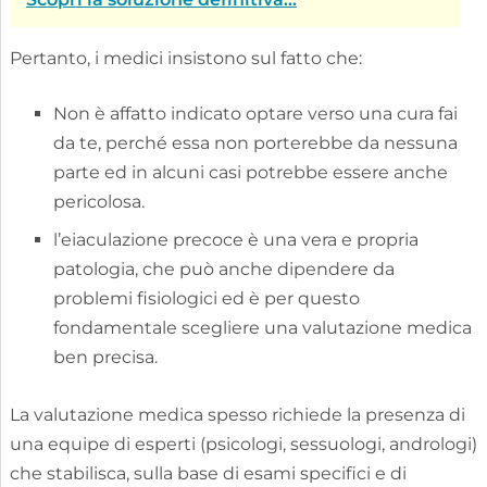
Pertanto, i medici insistono sul fatto che:
Non è affatto indicato optare verso una cura fai
da te, perché essa non porterebbe da nessuna
parte ed in alcuni casi potrebbe essere anche
pericolosa.
l’eiaculazione precoce è una vera e propria
patologia, che può anche dipendere da
problemi fisiologici ed è per questo
fondamentale scegliere una valutazione medica
ben precisa.
La valutazione medica spesso richiede la presenza di
una equipe di esperti (psicologi, sessuologi, andrologi)
che stabilisca, sulla base di esami specifici e di