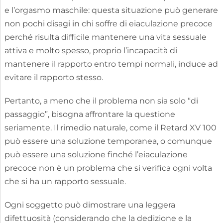
e l’orgasmo maschile: questa situazione può generare
non pochi disagi in chi soffre di eiaculazione precoce
perché risulta difficile mantenere una vita sessuale
attiva e molto spesso, proprio l’incapacità di
mantenere il rapporto entro tempi normali, induce ad
evitare il rapporto stesso.
Pertanto, a meno che il problema non sia solo “di
passaggio”, bisogna affrontare la questione
seriamente. Il rimedio naturale, come il Retard XV 100
può essere una soluzione temporanea, o comunque
può essere una soluzione finché l’eiaculazione
precoce non è un problema che si verifica ogni volta
che si ha un rapporto sessuale.
Ogni soggetto può dimostrare una leggera
difettuosità (considerando che la dedizione e la