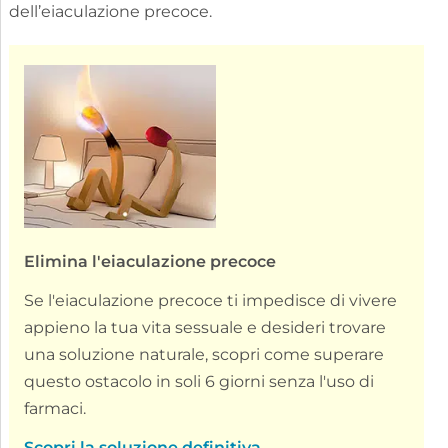
dell’eiaculazione precoce.
Elimina l'eiaculazione precoce
Se l'eiaculazione precoce ti impedisce di vivere
appieno la tua vita sessuale e desideri trovare
una soluzione naturale, scopri come superare
questo ostacolo in soli 6 giorni senza l'uso di
farmaci.
Scopri la soluzione definitiva...