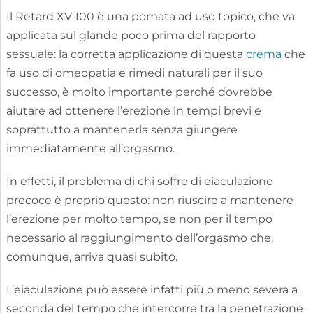
Il Retard XV 100 è una pomata ad uso topico, che va
applicata sul glande poco prima del rapporto
sessuale: la corretta applicazione di questa
crema
che
fa uso di omeopatia e rimedi naturali per il suo
successo, è molto importante perché dovrebbe
aiutare ad ottenere l’erezione in tempi brevi e
soprattutto a mantenerla senza giungere
immediatamente all’orgasmo.
In effetti, il problema di chi soffre di eiaculazione
precoce è proprio questo: non riuscire a mantenere
l’erezione per molto tempo, se non per il tempo
necessario al raggiungimento dell’orgasmo che,
comunque, arriva quasi subito.
L’eiaculazione può essere infatti più o meno severa a
seconda del tempo che intercorre tra la penetrazione