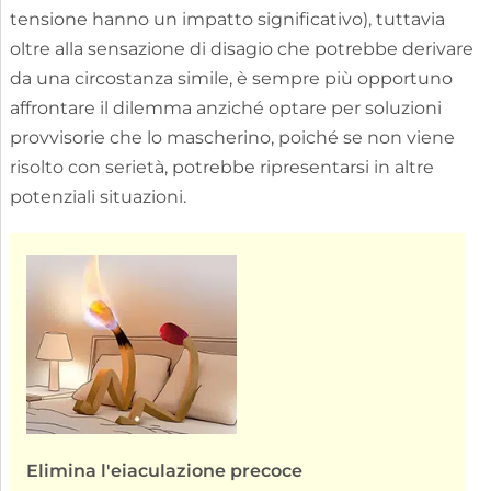
tensione hanno un impatto significativo), tuttavia
oltre alla sensazione di disagio che potrebbe derivare
da una circostanza simile, è sempre più opportuno
affrontare il dilemma anziché optare per soluzioni
provvisorie che lo mascherino, poiché se non viene
risolto con serietà, potrebbe ripresentarsi in altre
potenziali situazioni.
Elimina l'eiaculazione precoce