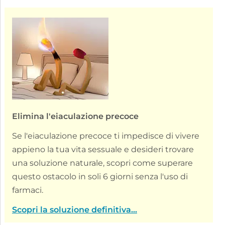
Elimina l'eiaculazione precoce
Se l'eiaculazione precoce ti impedisce di vivere
appieno la tua vita sessuale e desideri trovare
una soluzione naturale, scopri come superare
questo ostacolo in soli 6 giorni senza l'uso di
farmaci.
Scopri la soluzione definitiva...