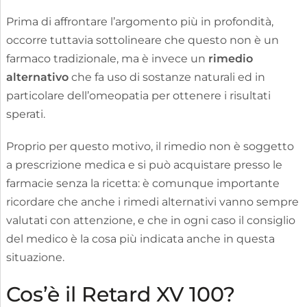
Prima di affrontare l’argomento più in profondità,
occorre tuttavia sottolineare che questo non è un
farmaco tradizionale, ma è invece un
rimedio
alternativo
che fa uso di sostanze naturali ed in
particolare dell’omeopatia per ottenere i risultati
sperati.
Proprio per questo motivo, il rimedio non è soggetto
a prescrizione medica e si può acquistare presso le
farmacie senza la ricetta: è comunque importante
ricordare che anche i rimedi alternativi vanno sempre
valutati con attenzione, e che in ogni caso il consiglio
del medico è la cosa più indicata anche in questa
situazione.
Cos’è il Retard XV 100?