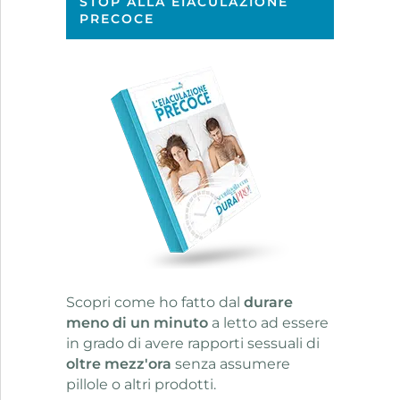
STOP ALLA EIACULAZIONE
PRECOCE
Scopri come ho fatto dal
durare
meno di un minuto
a letto ad essere
in grado di avere rapporti sessuali di
oltre mezz'ora
senza assumere
pillole o altri prodotti.