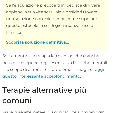
Se l'eiaculazione precoce ti impedisce di vivere
appieno la tua vita sessuale e desideri trovare
una soluzione naturale, scopri come superare
questo ostacolo in soli 6 giorni senza l'uso di
farmaci.
Scopri la soluzione definitiva...
Solitamente alle terapia farmacologiche è anche
possibile eseguire degli esercizi sia fisici che mentali
allo scopo di affrontare il problema al meglio.
Leggi
questo interessante approfondimento
.
Terapie alternative più
comuni
Fra le cure alternative più conosciute si trovano gli: