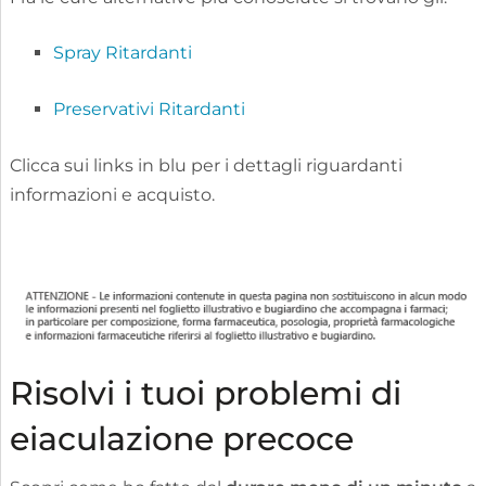
Spray Ritardanti
Preservativi Ritardanti
Clicca sui links in blu per i dettagli riguardanti
informazioni e acquisto.
Risolvi i tuoi problemi di
eiaculazione precoce