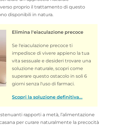
averso proprio il trattamento di questo
no disponibili in natura.
Elimina l'eiaculazione precoce
Se l'eiaculazione precoce ti
impedisce di vivere appieno la tua
vita sessuale e desideri trovare una
soluzione naturale, scopri come
superare questo ostacolo in soli 6
giorni senza l'uso di farmaci.
Scopri la soluzione definitiva...
stenuanti rapporti a metà, l’alimentazione
casana per curare naturalmente la precocità