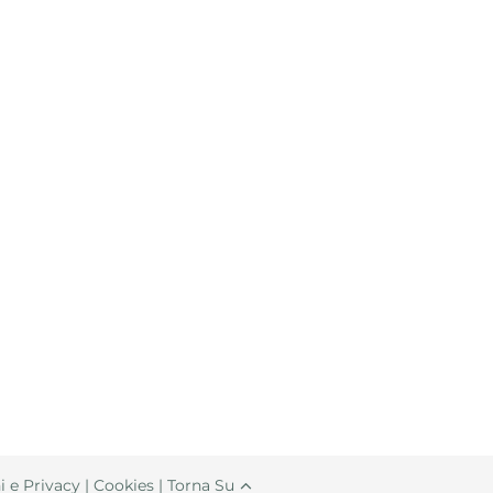
i e Privacy
|
Cookies
|
Torna Su