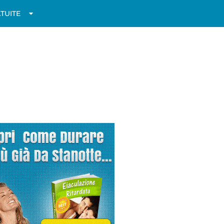
TUITE