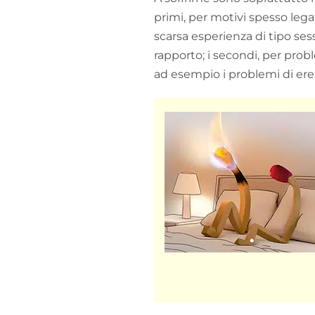
primi, per motivi spesso legati
scarsa esperienza di tipo ses
rapporto; i secondi, per prob
ad esempio i problemi di ere