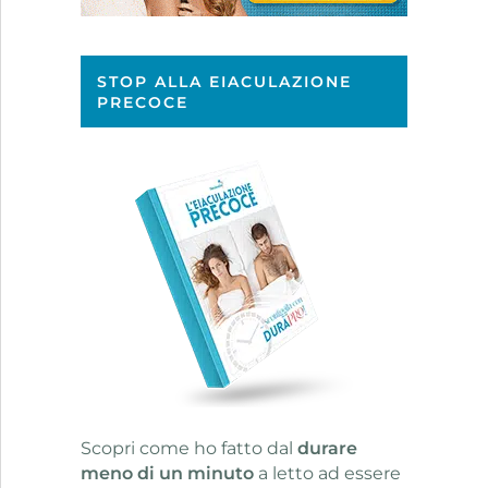
STOP ALLA EIACULAZIONE
PRECOCE
Scopri come ho fatto dal
durare
meno di un minuto
a letto ad essere