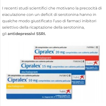
I recenti studi scientifici che motivano la precocità di
eiaculazione con un deficit di serotonina hanno in
qualche modo giustificato l’uso di farmaci inibitori
selettivo della ricaptazione della serotonina,
gli
antidepressivi SSRI.