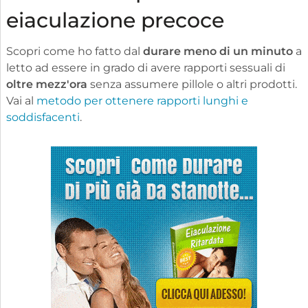
eiaculazione precoce
Scopri come ho fatto dal
durare meno di un minuto
a
letto ad essere in grado di avere rapporti sessuali di
oltre mezz'ora
senza assumere pillole o altri prodotti.
Vai al
metodo per ottenere rapporti lunghi e
soddisfacenti
.