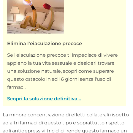
Elimina l'eiaculazione precoce
Se l'eiaculazione precoce ti impedisce di vivere
appieno la tua vita sessuale e desideri trovare
una soluzione naturale, scopri come superare
questo ostacolo in soli 6 giorni senza l'uso di
farmaci.
Scopri la soluzione definitiva...
La minore concentrazione di effetti collaterali rispetto
ad altri farmaci di questo tipo e soprattutto rispetto
agli antidepressivi triciclici, rende questo farmaco un