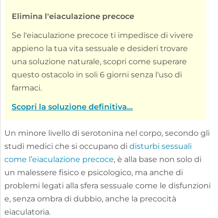
Elimina l'eiaculazione precoce
Se l'eiaculazione precoce ti impedisce di vivere
appieno la tua vita sessuale e desideri trovare
una soluzione naturale, scopri come superare
questo ostacolo in soli 6 giorni senza l'uso di
farmaci.
Scopri la soluzione definitiva...
Un minore livello di serotonina nel corpo, secondo gli
studi medici che si occupano di
disturbi sessuali
come l’eiaculazione precoce
, è alla base non solo di
un malessere fisico e psicologico, ma anche di
problemi legati alla sfera sessuale come le disfunzioni
e, senza ombra di dubbio, anche la precocità
eiaculatoria.