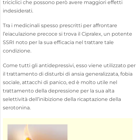
triciclici che possono però avere maggiori effetti
indesiderati.
Tra i medicinali spesso prescritti per affrontare
l’eiaculazione precoce si trova il Cipralex, un potente
SSRI noto per la sua efficacia nel trattare tale
condizione.
Come tutti gli antidepressivi, esso viene utilizzato per
il trattamento di disturbi di ansia generalizzata, fobia
sociale, attacchi di panico, ed è molto utile nel
trattamento della depressione per la sua alta
selettività dell’inibizione della ricaptazione della
serotonina.