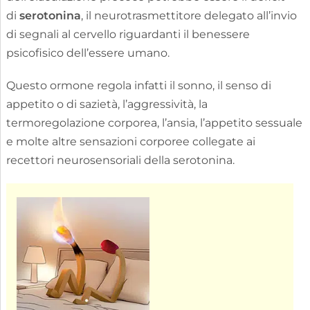
di
serotonina
, il neurotrasmettitore delegato all’invio
di segnali al cervello riguardanti il benessere
psicofisico dell’essere umano.
Questo ormone regola infatti il sonno, il senso di
appetito o di sazietà, l’aggressività, la
termoregolazione corporea, l’ansia, l’appetito sessuale
e molte altre sensazioni corporee collegate ai
recettori neurosensoriali della serotonina.