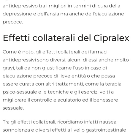
antidepressivo tra i migliori in termini di cura della
depressione e dell’ansia ma anche dell’eiaculazione
precoce.
Effetti collaterali del Cipralex
Come è noto, gli effetti collaterali dei farmaci
antidepressivi sono diversi, alcuni di essi anche molto
gravi, tali da non giustificarne l’uso in caso di
eiaculazione precoce di lieve entità o che possa
essere curata con altri trattamenti, come la terapia
psico-sessuale e le tecniche e gli esercizi volti a
migliorare il controllo eiaculatorio ed il benessere
sessuale.
Tra gli effetti collaterali, ricordiamo infatti nausea,
sonnolenza e diversi effetti a livello gastrointestinale