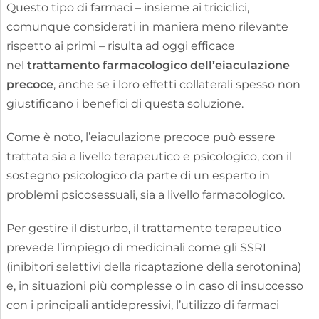
Questo tipo di farmaci – insieme ai triciclici,
comunque considerati in maniera meno rilevante
rispetto ai primi – risulta ad oggi efficace
nel
trattamento farmacologico dell’eiaculazione
precoce
, anche se i loro effetti collaterali spesso non
giustificano i benefici di questa soluzione.
Come è noto, l’eiaculazione precoce può essere
trattata sia a livello terapeutico e psicologico, con il
sostegno psicologico da parte di un esperto in
problemi psicosessuali, sia a livello farmacologico.
Per gestire il disturbo, il trattamento terapeutico
prevede l’impiego di medicinali come gli SSRI
(inibitori selettivi della ricaptazione della serotonina)
e, in situazioni più complesse o in caso di insuccesso
con i principali antidepressivi, l’utilizzo di farmaci