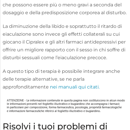
che possono essere più o meno gravi a seconda del
dosaggio e della predisposizione corporea al disturbo.
La diminuzione della libido e soprattutto il ritardo di
eiaculazione sono invece gli effetti collaterali su cui
giocano il Cipralex e gli altri farmaci antidepressivi per
offrire un migliore rapporto con il sesso in chi soffre di
disturbi sessuali come l’eiaculazione precoce.
A questo tipo di terapia è possibile integrare anche
delle terapie alternative, se ne parla
approfonditamente
nei manuali qui citati.
Risolvi i tuoi problemi di