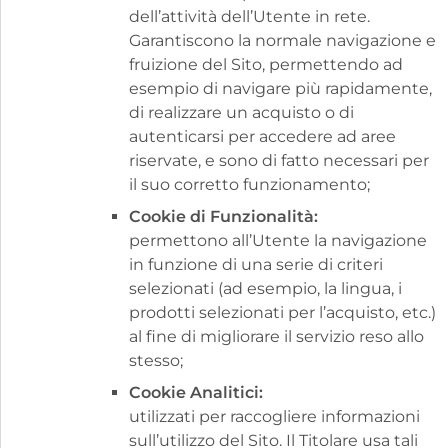
dell’attività dell’Utente in rete.
Garantiscono la normale navigazione e
fruizione del Sito, permettendo ad
esempio di navigare più rapidamente,
di realizzare un acquisto o di
autenticarsi per accedere ad aree
riservate, e sono di fatto necessari per
il suo corretto funzionamento;
Cookie di Funzionalità:
permettono all’Utente la navigazione
in funzione di una serie di criteri
selezionati (ad esempio, la lingua, i
prodotti selezionati per l’acquisto, etc.)
al fine di migliorare il servizio reso allo
stesso;
Cookie Analitici:
utilizzati per raccogliere informazioni
sull’utilizzo del Sito. Il Titolare usa tali