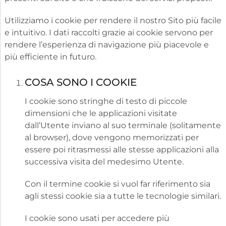
Utilizziamo i cookie per rendere il nostro Sito più facile
e intuitivo. I dati raccolti grazie ai cookie servono per
rendere l’esperienza di navigazione più piacevole e
più efficiente in futuro.
COSA SONO I COOKIE
I cookie sono stringhe di testo di piccole
dimensioni che le applicazioni visitate
dall’Utente inviano al suo terminale (solitamente
al browser), dove vengono memorizzati per
essere poi ritrasmessi alle stesse applicazioni alla
successiva visita del medesimo Utente.
Con il termine cookie si vuol far riferimento sia
agli stessi cookie sia a tutte le tecnologie similari.
I cookie sono usati per accedere più