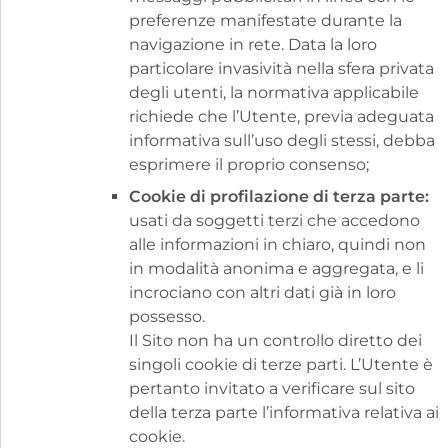
preferenze manifestate durante la
navigazione in rete. Data la loro
particolare invasività nella sfera privata
degli utenti, la normativa applicabile
richiede che l’Utente, previa adeguata
informativa sull’uso degli stessi, debba
esprimere il proprio consenso;
Cookie di profilazione di terza parte:
usati da soggetti terzi che accedono
alle informazioni in chiaro, quindi non
in modalità anonima e aggregata, e li
incrociano con altri dati già in loro
possesso.
Il Sito non ha un controllo diretto dei
singoli cookie di terze parti. L’Utente è
pertanto invitato a verificare sul sito
della terza parte l’informativa relativa ai
cookie.