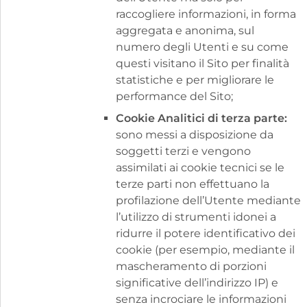
raccogliere informazioni, in forma
aggregata e anonima, sul
numero degli Utenti e su come
questi visitano il Sito per finalità
statistiche e per migliorare le
performance del Sito;
Cookie Analitici di terza parte:
sono messi a disposizione da
soggetti terzi e vengono
assimilati ai cookie tecnici se le
terze parti non effettuano la
profilazione dell’Utente mediante
l’utilizzo di strumenti idonei a
ridurre il potere identificativo dei
cookie (per esempio, mediante il
mascheramento di porzioni
significative dell’indirizzo IP) e
senza incrociare le informazioni