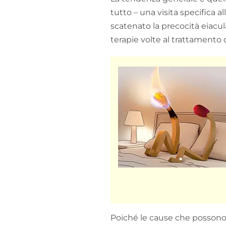
tutto – una visita specifica 
scatenato la precocità eiacul
terapie volte al trattamento 
Poiché le cause che possono 