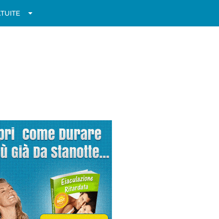
TUITE