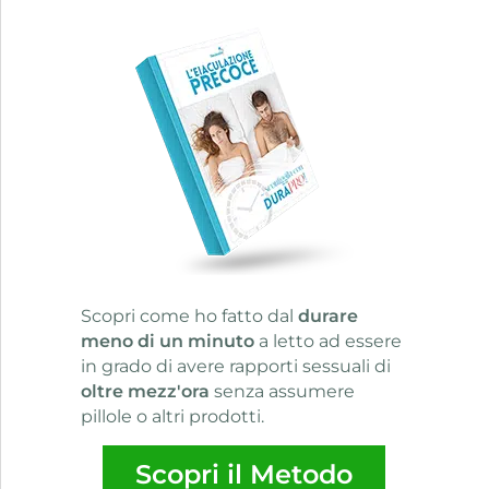
Scopri come ho fatto dal
durare
meno di un minuto
a letto ad essere
in grado di avere rapporti sessuali di
oltre mezz'ora
senza assumere
pillole o altri prodotti.
Scopri il Metodo