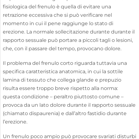
fisiologica del frenulo è quella di evitare una
retrazione eccessiva che si può verificare nel
momento in cui il pene raggiunge lo stato di
erezione. La normale sollecitazione durante durante il
rapporto sessuale può portare a piccoli tagli o lesioni,
che, con il passare del tempo, provocano dolore.
Il problema del frenulo corto riguarda tuttavia una
specifica caratteristica anatomica, in cui la sottile
lamina di tessuto che collega glande e prepuzio
risulta essere troppo breve rispetto alla norma:
questa condizione – peraltro piuttosto comune –
provoca da un lato dolore durante il rapporto sessuale
(chiamato dispaurenia) e dall’altro fastidio durante
l’erezione.
Un frenulo poco ampio può provocare svariati disturbi