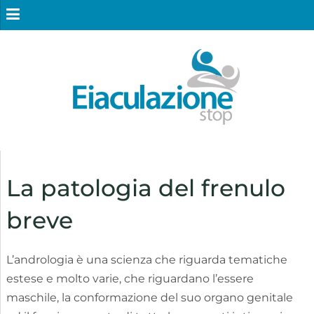
La patologia del frenulo
breve
L’andrologia è una scienza che riguarda tematiche
estese e molto varie, che riguardano l’essere
maschile, la conformazione del suo organo genitale