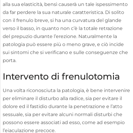
alla sua elasticità, bensì causerà un tale ispessimento
da far perdere la sua naturale caratteristica. Di solito
con il frenulo breve, si ha una curvatura del glande
verso il basso, in quanto non c’è la totale retrazione
del prepuzio durante l’erezione. Naturalmente la
patologia può essere più o meno grave, e ciò incide
sui sintomi che si verificano e sulle conseguenze che
porta.
Intervento di frenulotomia
Una volta riconosciuta la patologia, è bene intervenire
per eliminare il disturbo alla radice, sia per evitare il
dolore ed il fastidio durante la penetrazione e l’atto
sessuale, sia per evitare alcuni normali disturbi che
possono essere associati ad esso, come ad esempio
l’eiaculazione precoce.