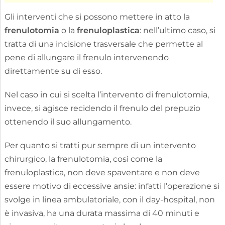
Gli interventi che si possono mettere in atto la
frenulotomia
o la
frenuloplastica
: nell’ultimo caso, si
tratta di una incisione trasversale che permette al
pene di allungare il frenulo intervenendo
direttamente su di esso.
Nel caso in cui si scelta l’intervento di frenulotomia,
invece, si agisce recidendo il frenulo del prepuzio
ottenendo il suo allungamento.
Per quanto si tratti pur sempre di un intervento
chirurgico, la frenulotomia, così come la
frenuloplastica, non deve spaventare e non deve
essere motivo di eccessive ansie: infatti l’operazione si
svolge in linea ambulatoriale, con il day-hospital, non
è invasiva, ha una durata massima di 40 minuti e