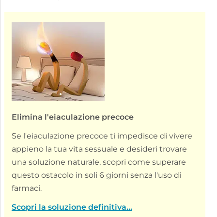
Elimina l'eiaculazione precoce
Se l'eiaculazione precoce ti impedisce di vivere
appieno la tua vita sessuale e desideri trovare
una soluzione naturale, scopri come superare
questo ostacolo in soli 6 giorni senza l'uso di
farmaci.
Scopri la soluzione definitiva...