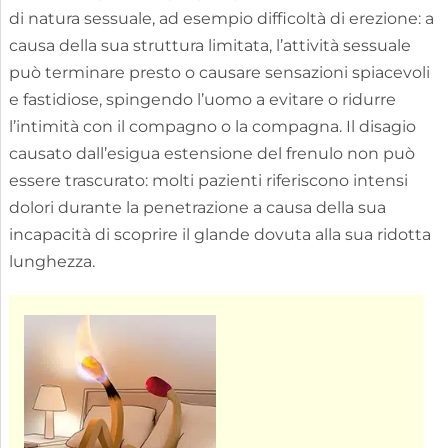
di natura sessuale, ad esempio difficoltà di erezione: a
causa della sua struttura limitata, l’attività sessuale
può terminare presto o causare sensazioni spiacevoli
e fastidiose, spingendo l’uomo a evitare o ridurre
l’intimità con il compagno o la compagna. Il disagio
causato dall’esigua estensione del frenulo non può
essere trascurato: molti pazienti riferiscono intensi
dolori durante la penetrazione a causa della sua
incapacità di scoprire il glande dovuta alla sua ridotta
lunghezza.