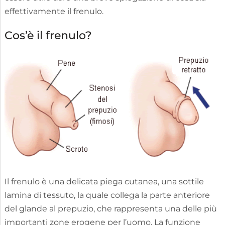
effettivamente il frenulo.
Cos’è il frenulo?
Il frenulo è una delicata piega cutanea, una sottile
lamina di tessuto, la quale collega la parte anteriore
del glande al prepuzio, che rappresenta una delle più
importanti zone erogene per l’uomo. La funzione