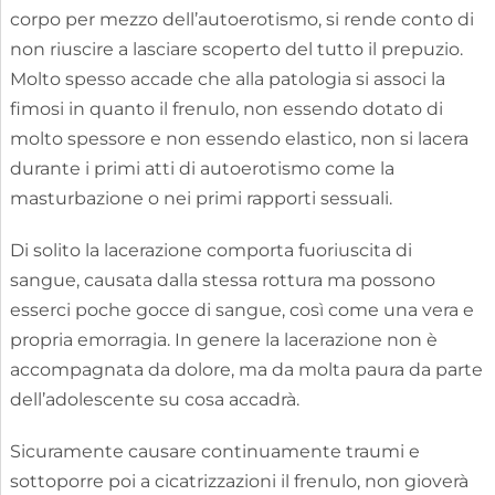
corpo per mezzo dell’autoerotismo, si rende conto di
non riuscire a lasciare scoperto del tutto il prepuzio.
Molto spesso accade che alla patologia si associ la
fimosi in quanto il frenulo, non essendo dotato di
molto spessore e non essendo elastico, non si lacera
durante i primi atti di autoerotismo come la
masturbazione o nei primi rapporti sessuali.
Di solito la lacerazione comporta fuoriuscita di
sangue, causata dalla stessa rottura ma possono
esserci poche gocce di sangue, così come una vera e
propria emorragia. In genere la lacerazione non è
accompagnata da dolore, ma da molta paura da parte
dell’adolescente su cosa accadrà.
Sicuramente causare continuamente traumi e
sottoporre poi a cicatrizzazioni il frenulo, non gioverà