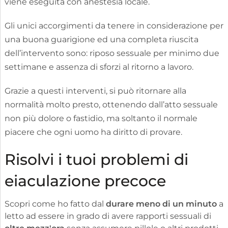
viene eseguita con anestesia locale.
Gli unici accorgimenti da tenere in considerazione per
una buona guarigione ed una completa riuscita
dell’intervento sono: riposo sessuale per minimo due
settimane e assenza di sforzi al ritorno a lavoro.
Grazie a questi interventi, si può ritornare alla
normalità molto presto, ottenendo dall’atto sessuale
non più dolore o fastidio, ma soltanto il normale
piacere che ogni uomo ha diritto di provare.
Risolvi i tuoi problemi di
eiaculazione precoce
Scopri come ho fatto dal
durare meno di un minuto
a
letto ad essere in grado di avere rapporti sessuali di