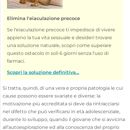
Elimina l'eiaculazione precoce
Se l'eiaculazione precoce ti impedisce di vivere
appieno la tua vita sessuale e desideri trovare
una soluzione naturale, scopri come superare
questo ostacolo in soli 6 giorni senza l'uso di
farmaci.
Scopri la soluzione definitiva...
Si tratta, quindi, di una vera e propria patologia le cui
cause possono essere svariate e diverse: la
motivazione più accreditata si deve da rintracciarsi
nel difetto che può verificarsi in età adolescenziale,
durante lo sviluppo, quando il giovane che si avvicina
all’autoesplorazione ed alla conoscenza del proprio