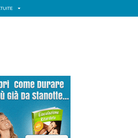
TUITE