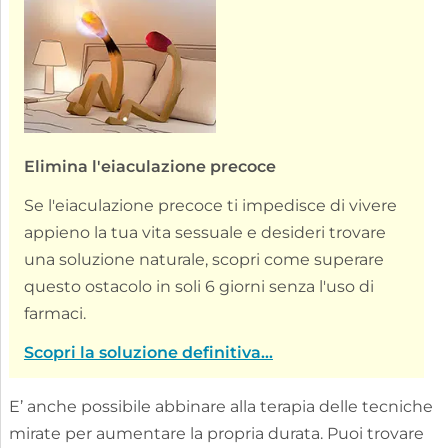
Elimina l'eiaculazione precoce
Se l'eiaculazione precoce ti impedisce di vivere
appieno la tua vita sessuale e desideri trovare
una soluzione naturale, scopri come superare
questo ostacolo in soli 6 giorni senza l'uso di
farmaci.
Scopri la soluzione definitiva...
E’ anche possibile abbinare alla terapia delle tecniche
mirate per aumentare la propria durata. Puoi trovare