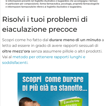
Risolvi i tuoi problemi di
eiaculazione precoce
Scopri come ho fatto dal
durare meno di un minuto
a
letto ad essere in grado di avere rapporti sessuali di
oltre mezz'ora
senza assumere pillole o altri prodotti.
Vai al
metodo per ottenere rapporti lunghi e
soddisfacenti
.