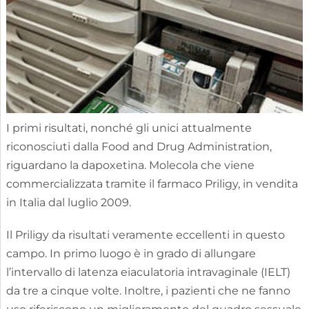
I primi risultati, nonché gli unici attualmente
riconosciuti dalla Food and Drug Administration,
riguardano la dapoxetina. Molecola che viene
commercializzata tramite il farmaco Priligy, in vendita
in Italia dal luglio 2009.
Il Priligy da risultati veramente eccellenti in questo
campo. In primo luogo è in grado di allungare
l’intervallo di latenza eiaculatoria intravaginale (IELT)
da tre a cinque volte. Inoltre, i pazienti che ne fanno