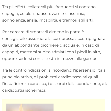
Tra gli effetti collaterali più frequenti si contano:
capogiri, cefalea, nausea, vomito, insonnia,
sonnolenza, ansia, irritabilità, e tremori agli arti.
Per cercare di smorzarli almeno in parte è
consigliabile assumere la compressa accompagnata
da un abbondante bicchiere d’acqua e, in caso di
capogiri, mettersi subito sdraiati con i piedi in alto,
oppure sedersi con la testa in mezzo alle gambe.
Tra le controindicazioni si ricordano: l’ipersensibilità al
principio attivo, e i problemi cardiovascolari quali
l’insufficienza cardiaca, i disturbi della conduzione, e la
cardiopatia ischemica.