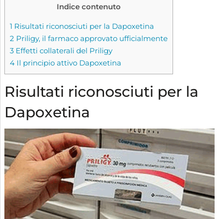
Indice contenuto
1
Risultati riconosciuti per la Dapoxetina
2
Priligy, il farmaco approvato ufficialmente
3
Effetti collaterali del Priligy
4
Il principio attivo Dapoxetina
Risultati riconosciuti per la
Dapoxetina