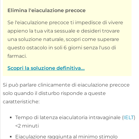
Elimina l'eiaculazione precoce
Se l'eiaculazione precoce ti impedisce di vivere
appieno la tua vita sessuale e desideri trovare
una soluzione naturale, scopri come superare
questo ostacolo in soli 6 giorni senza l'uso di
farmaci.
Scopri la soluzione definitiva...
Si può parlare clinicamente di eiaculazione precoce
solo quando il disturbo risponde a queste
caratteristiche:
Tempo di latenza eiaculatoria intravaginale (
IELT
)
<2 minuti
Eiaculazione raggiunta al minimo stimolo