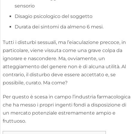
sensorio
Disagio psicologico del soggetto
Durata dei sintomi da almeno 6 mesi.
Tutti i disturbi sessuali, ma l’eiaculazione precoce, in
particolare, viene vissuta come una grave colpa da
ignorare e nascondere. Ma, ovviamente, un
atteggiamento del genere non è di alcuna utilità. Al
contrario, il disturbo deve essere accettato e, se
possibile, curato. Ma come?
Per questo è scesa in campo l’industria farmacologica
che ha messo i propri ingenti fondi a disposizione di
un mercato potenziale estremamente ampio e
fruttuoso.