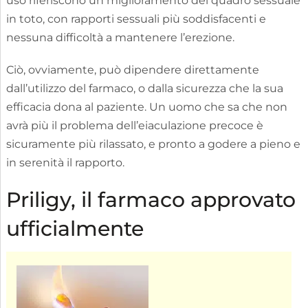
uso riferiscono un miglioramento del quadro sessuale
in toto, con rapporti sessuali più soddisfacenti e
nessuna difficoltà a mantenere l’erezione.
Ciò, ovviamente, può dipendere direttamente
dall’utilizzo del farmaco, o dalla sicurezza che la sua
efficacia dona al paziente. Un uomo che sa che non
avrà più il problema dell’eiaculazione precoce è
sicuramente più rilassato, e pronto a godere a pieno e
in serenità il rapporto.
Priligy, il farmaco approvato
ufficialmente