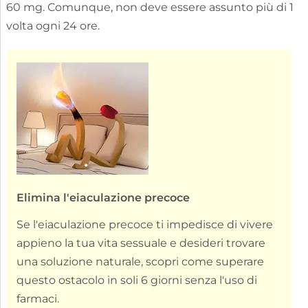
60 mg. Comunque, non deve essere assunto più di 1
volta ogni 24 ore.
Elimina l'eiaculazione precoce
Se l'eiaculazione precoce ti impedisce di vivere
appieno la tua vita sessuale e desideri trovare
una soluzione naturale, scopri come superare
questo ostacolo in soli 6 giorni senza l'uso di
farmaci.