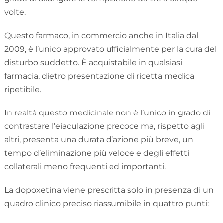
volte.
Questo farmaco, in commercio anche in Italia dal
2009, è l’unico approvato ufficialmente per la cura del
disturbo suddetto. È acquistabile in qualsiasi
farmacia, dietro presentazione di ricetta medica
ripetibile.
In realtà questo medicinale non è l’unico in grado di
contrastare l’eiaculazione precoce ma, rispetto agli
altri, presenta una durata d’azione più breve, un
tempo d’eliminazione più veloce e degli effetti
collaterali meno frequenti ed importanti.
La dopoxetina viene prescritta solo in presenza di un
quadro clinico preciso riassumibile in quattro punti: