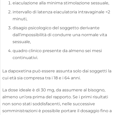
eiaculazione alla minima stimolazione sessuale,
intervallo di latenza eiaculatoria intravaginale <2
minuti,
disagio psicologico del soggetto derivante
dall’impossibilità di condurre una normale vita
sessuale,
quadro clinico presente da almeno sei mesi
continuativi.
La dapoxetina può essere assunta solo dai soggetti la
cui età sia compresa tra i 18 e i 64 anni.
La dose ideale è di 30 mg, da assumere al bisogno,
almeno un’ora prima del rapporto. Se i primi risultati
non sono stati soddisfacenti, nelle successive
somministrazioni è possibile portare il dosaggio fino a