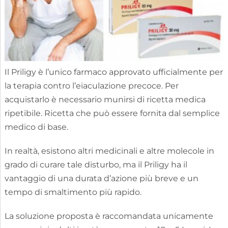
Il Priligy è l’unico farmaco approvato ufficialmente per
la terapia contro l’eiaculazione precoce. Per
acquistarlo è necessario munirsi di ricetta medica
ripetibile. Ricetta che può essere fornita dal semplice
medico di base.
In realtà, esistono altri medicinali e altre molecole in
grado di curare tale disturbo, ma il Priligy ha il
vantaggio di una durata d’azione più breve e un
tempo di smaltimento più rapido.
La soluzione proposta è raccomandata unicamente