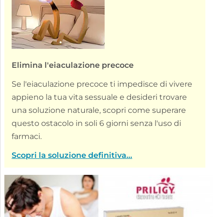
Elimina l'eiaculazione precoce
Se l'eiaculazione precoce ti impedisce di vivere
appieno la tua vita sessuale e desideri trovare
una soluzione naturale, scopri come superare
questo ostacolo in soli 6 giorni senza l'uso di
farmaci.
Scopri la soluzione definitiva...