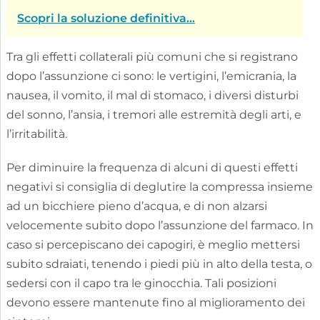
Scopri la soluzione definitiva...
Tra gli effetti collaterali più comuni che si registrano
dopo l’assunzione ci sono: le vertigini, l’emicrania, la
nausea, il vomito, il mal di stomaco, i diversi disturbi
del sonno, l’ansia, i tremori alle estremità degli arti, e
l’irritabilità.
Per diminuire la frequenza di alcuni di questi effetti
negativi si consiglia di deglutire la compressa insieme
ad un bicchiere pieno d’acqua, e di non alzarsi
velocemente subito dopo l’assunzione del farmaco. In
caso si percepiscano dei capogiri, è meglio mettersi
subito sdraiati, tenendo i piedi più in alto della testa, o
sedersi con il capo tra le ginocchia. Tali posizioni
devono essere mantenute fino al miglioramento dei