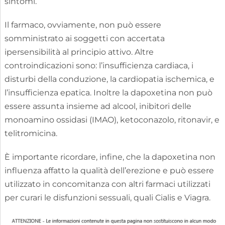
sintomi.
Il farmaco, ovviamente, non può essere
somministrato ai soggetti con accertata
ipersensibilità al principio attivo. Altre
controindicazioni sono: l’insufficienza cardiaca, i
disturbi della conduzione, la cardiopatia ischemica, e
l’insufficienza epatica. Inoltre la dapoxetina non può
essere assunta insieme ad alcool, inibitori delle
monoamino ossidasi (IMAO), ketoconazolo, ritonavir, e
telitromicina.
È importante ricordare, infine, che la dapoxetina non
influenza affatto la qualità dell’erezione e può essere
utilizzato in concomitanza con altri farmaci utilizzati
per curari le disfunzioni sessuali, quali Cialis e Viagra.