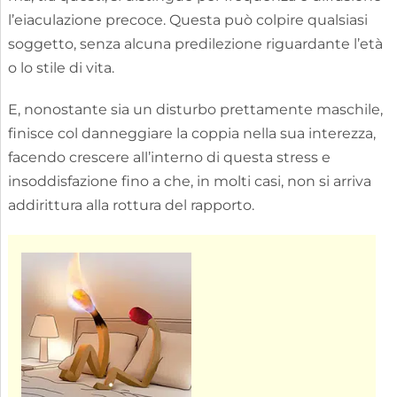
l’eiaculazione precoce. Questa può colpire qualsiasi
soggetto, senza alcuna predilezione riguardante l’età
o lo stile di vita.
E, nonostante sia un disturbo prettamente maschile,
finisce col danneggiare la coppia nella sua interezza,
facendo crescere all’interno di questa stress e
insoddisfazione fino a che, in molti casi, non si arriva
addirittura alla rottura del rapporto.