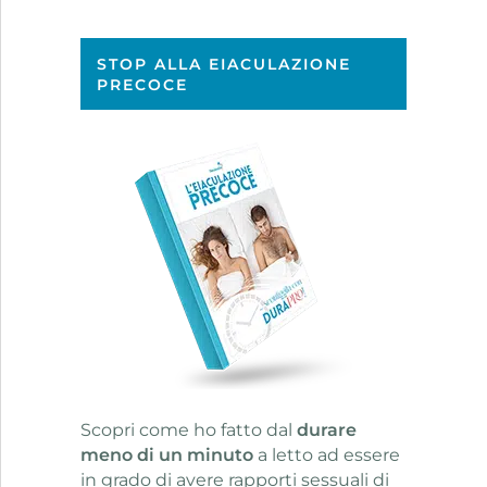
STOP ALLA EIACULAZIONE
PRECOCE
Scopri come ho fatto dal
durare
meno di un minuto
a letto ad essere
in grado di avere rapporti sessuali di