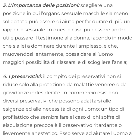
3. L’importanza delle posizioni:
scegliere una
posizione in cui l’organo sessuale maschile sia meno
sollecitato può essere di aiuto per far durare di più un
rapporto sessuale. In questo caso può essere anche
utile passare il testimone alla donna, facendo in modo
che sia lei a dominare durante l’amplesso, e che,
muovendosi lentamente, possa dare all’uomo
maggiori possibilità di rilassarsi e di sciogliere l’ansia;
4. I preservativi:
il compito dei preservativi non si
riduce solo alla protezione da malattie veneree o da
gravidanze indesiderate. In commercio esistono
diversi preservativi che possono adattarsi alle
esigenze ed alle necessità di ogni uomo: un tipo di
profilattico che sembra fare al caso di chi soffre di
eiaculazione precoce è il preservativo ritardante o
lievemente anestetico. Esso serve ad aiutare l’uomo a