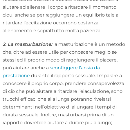
aiutare ad allenare il corpo a ritardare il momento
clou, anche se per raggiungere un equilibrio tale a
ritardare l’eccitazione occorrono costanza,
allenamento e soprattutto molta pazienza.
2. La masturbazione:
la masturbazione è un metodo
che, oltre ad essere utile per conoscere meglio se
stessi ed il proprio modo di raggiungere il piacere,
può aiutare anche a
sconfiggere l’ansia da
prestazione
durante il rapporto sessuale. Imparare a
conoscere il proprio corpo, prendere consapevolezza
di ciò che può aiutare a ritardare l’eiaculazione, sono
trucchi efficaci che alla lunga potranno rivelarsi
determinanti nell’obiettivo di allungare i tempi di
durata sessuale. Inoltre, masturbarsi prima di un
rapporto dovrebbe aiutare a durare più a lungo;