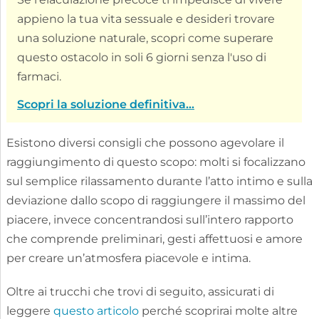
appieno la tua vita sessuale e desideri trovare
una soluzione naturale, scopri come superare
questo ostacolo in soli 6 giorni senza l'uso di
farmaci.
Scopri la soluzione definitiva...
Esistono diversi consigli che possono agevolare il
raggiungimento di questo scopo: molti si focalizzano
sul semplice rilassamento durante l’atto intimo e sulla
deviazione dallo scopo di raggiungere il massimo del
piacere, invece concentrandosi sull’intero rapporto
che comprende preliminari, gesti affettuosi e amore
per creare un’atmosfera piacevole e intima.
Oltre ai trucchi che trovi di seguito, assicurati di
leggere
questo articolo
perché scoprirai molte altre