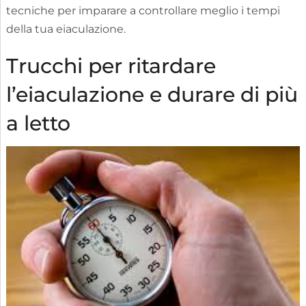
tecniche per imparare a controllare meglio i tempi
della tua eiaculazione.
Trucchi per ritardare
l’eiaculazione e durare di più
a letto