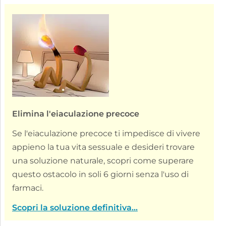
Elimina l'eiaculazione precoce
Se l'eiaculazione precoce ti impedisce di vivere
appieno la tua vita sessuale e desideri trovare
una soluzione naturale, scopri come superare
questo ostacolo in soli 6 giorni senza l'uso di
farmaci.
Scopri la soluzione definitiva...