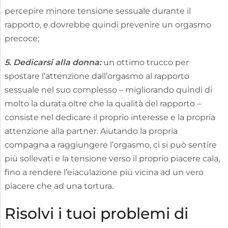
percepire minore tensione sessuale durante il
rapporto, e dovrebbe quindi prevenire un orgasmo
precoce;
5. Dedicarsi alla donna:
un ottimo trucco per
spostare l’attenzione dall’orgasmo al rapporto
sessuale nel suo complesso – migliorando quindi di
molto la durata oltre che la qualità del rapporto –
consiste nel dedicare il proprio interesse e la propria
attenzione alla partner. Aiutando la propria
compagna a raggiungere l’orgasmo, ci si può sentire
più sollevati e la tensione verso il proprio piacere cala,
fino a rendere l’eiaculazione più vicina ad un vero
piacere che ad una tortura.
Risolvi i tuoi problemi di