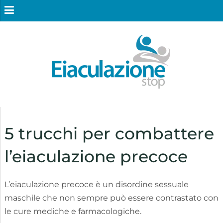
5 trucchi per combattere
l’eiaculazione precoce
L’eiaculazione precoce è un disordine sessuale
maschile che non sempre può essere contrastato con
le cure mediche e farmacologiche.