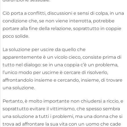
Ciò porta a conflitti, discussioni e sensi di colpa, in una
condizione che, se non viene interrotta, potrebbe
portare alla fine della relazione, soprattutto in coppie
poco solide.
La soluzione per uscire da quello che
apparentemente è un vicolo cieco, consiste prima di
tutto nel dialogo: se in una coppia c’è un problema,
l’unico modo per uscirne è cercare di risolverlo,
affrontandolo insieme e cercando, insieme, di trovare
una soluzione.
Pertanto, è molto importante non chiudersi a riccio, e
soprattutto evitare il vittimismo, che spesso sembra
una soluzione a tutti i problemi, ma una donna che si
trova ad affrontare la sua vita con un uomo che cade