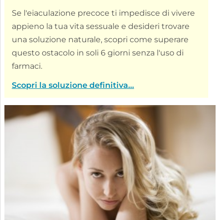
Se l'eiaculazione precoce ti impedisce di vivere
appieno la tua vita sessuale e desideri trovare
una soluzione naturale, scopri come superare
questo ostacolo in soli 6 giorni senza l'uso di
farmaci.
Scopri la soluzione definitiva...