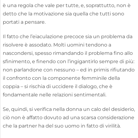
è una regola che vale per tutte, e, soprattutto, non è
detto che la motivazione sia quella che tutti sono
portati a pensare.
Il fatto che l’eiaculazione precoce sia un problema da
risolvere è assodato. Molti uomini tendono a
nascondersi, spesso rimandando il problema fino allo
sfinimento, e finendo con l’ingigantirlo sempre di più:
non parlandone con nessuno – ed in primis rifiutando
il confronto con la componente femminile della
coppia – si rischia di uccidere il dialogo, che è
fondamentale nelle relazioni sentimentali.
Se, quindi, si verifica nella donna un calo del desiderio,
ciò non è affatto dovuto ad una scarsa considerazione
che la partner ha del suo uomo in fatto di virilità.