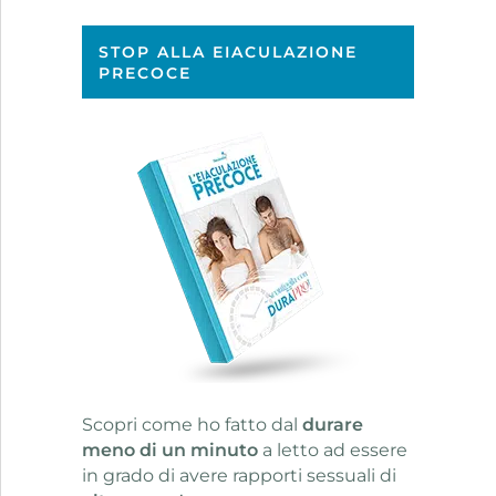
STOP ALLA EIACULAZIONE
PRECOCE
Scopri come ho fatto dal
durare
meno di un minuto
a letto ad essere
in grado di avere rapporti sessuali di