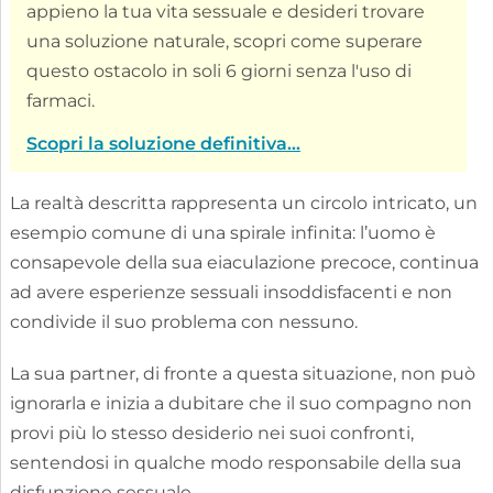
appieno la tua vita sessuale e desideri trovare
una soluzione naturale, scopri come superare
questo ostacolo in soli 6 giorni senza l'uso di
farmaci.
Scopri la soluzione definitiva...
La realtà descritta rappresenta un circolo intricato, un
esempio comune di una spirale infinita: l’uomo è
consapevole della sua eiaculazione precoce, continua
ad avere esperienze sessuali insoddisfacenti e non
condivide il suo problema con nessuno.
La sua partner, di fronte a questa situazione, non può
ignorarla e inizia a dubitare che il suo compagno non
provi più lo stesso desiderio nei suoi confronti,
sentendosi in qualche modo responsabile della sua
disfunzione sessuale.