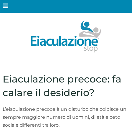
Eiaculazione precoce: fa
calare il desiderio?
L’eiaculazione precoce è un disturbo che colpisce un
sempre maggiore numero di uomini, di età e ceto
sociale differenti tra loro.