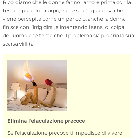
Ricordiamo che le donne fanno l’amore prima con la
testa, e poi con il corpo, e che se c’è qualcosa che
viene percepita come un pericolo, anche la donna
finisce con l’irrigidirsi, alimentando i sensi di colpa
dell’uomo che teme che il problema sia proprio la sua
scarsa virilità.
Elimina l'eiaculazione precoce
Se l'eiaculazione precoce ti impedisce di vivere