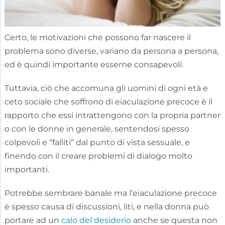
Certo, le motivazioni che possono far nascere il
problema sono diverse, variano da persona a persona,
ed è quindi importante esserne consapevoli.
Tuttavia, ciò che accomuna gli uomini di ogni età e
ceto sociale che soffrono di eiaculazione precoce è il
rapporto che essi intrattengono con la propria partner
o con le donne in generale, sentendosi spesso
colpevoli e “falliti” dal punto di vista sessuale, e
finendo con il creare problemi di dialogo molto
importanti.
Potrebbe sembrare banale ma l’eiaculazione precoce
è spesso causa di discussioni, liti, e nella donna può
portare ad un
calo del desiderio
anche se questa non