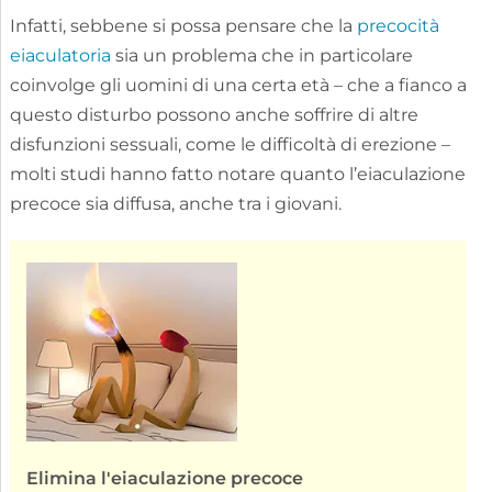
Infatti, sebbene si possa pensare che la
precocità
eiaculatoria
sia un problema che in particolare
coinvolge gli uomini di una certa età – che a fianco a
questo disturbo possono anche soffrire di altre
disfunzioni sessuali, come le difficoltà di erezione –
molti studi hanno fatto notare quanto l’eiaculazione
precoce sia diffusa, anche tra i giovani.
Elimina l'eiaculazione precoce