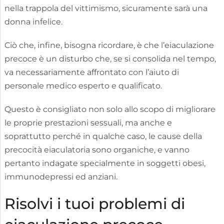
nella trappola del vittimismo, sicuramente sarà una
donna infelice.
Ciò che, infine, bisogna ricordare, è che l’eiaculazione
precoce è un disturbo che, se si consolida nel tempo,
va necessariamente affrontato con l’aiuto di
personale medico esperto e qualificato.
Questo è consigliato non solo allo scopo di migliorare
le proprie prestazioni sessuali, ma anche e
soprattutto perché in qualche caso, le cause della
precocità eiaculatoria sono organiche, e vanno
pertanto indagate specialmente in soggetti obesi,
immunodepressi ed anziani.
Risolvi i tuoi problemi di