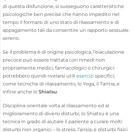
di questa disfunzione, si susseguono caratteristiche
psicologiche ben precise che hanno impedito nel
tempo il formarsi di uno stato di rilassamento e di
appagamento tali da consentire un rapporto sessuale
sereno.
Se il problema è di origine psicologica, l’eiaculazione
precoce può essere trattata con rimedi non
propriamente medici, farmacologici o chirurgici:
potrebbero quindi rivelarsi utili
esercizi
specifici,
come tecniche di rilassamento, lo Yoga, il Tantra, e
infine anche lo
Shiatsu
.
Disciplina orientale volta al rilassamento ed al
miglioramento di diversi disturbi, lo Shiatsu è una
tecnica in grado di aiutare il paziente a curare molti
disturbi non organici – lo stress, l’ansia, e disturbi fisici