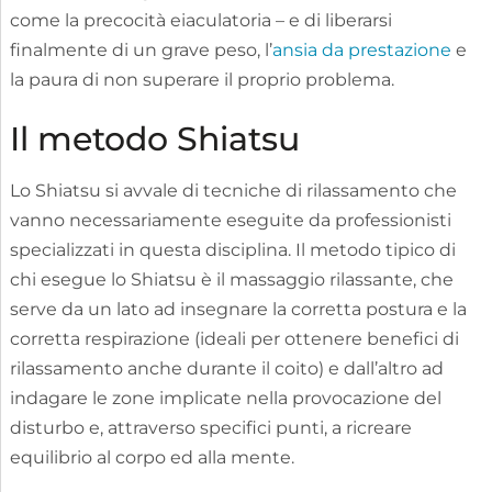
come la precocità eiaculatoria – e di liberarsi
finalmente di un grave peso, l’
ansia da prestazione
e
la paura di non superare il proprio problema.
Il metodo Shiatsu
Lo Shiatsu si avvale di tecniche di rilassamento che
vanno necessariamente eseguite da professionisti
specializzati in questa disciplina. Il metodo tipico di
chi esegue lo Shiatsu è il massaggio rilassante, che
serve da un lato ad insegnare la corretta postura e la
corretta respirazione (ideali per ottenere benefici di
rilassamento anche durante il coito) e dall’altro ad
indagare le zone implicate nella provocazione del
disturbo e, attraverso specifici punti, a ricreare
equilibrio al corpo ed alla mente.