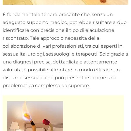
È fondamentale tenere presente che, senza un
adeguato supporto medico, potrebbe risultare arduo
identificare con precisione il tipo di eiaculazione
riscontrato. Tale approccio necessita della
collaborazione di vari professionisti, tra cui esperti in
sessualità, urologi, sessuologi e terapeuti. Solo grazie a
una diagnosi precisa, dettagliata e attentamente
valutata, è possibile affrontare in modo efficace un
disturbo sessuale che può presentarsi come una
problematica complessa da superare.