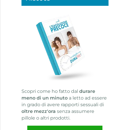
Scopri come ho fatto dal
durare
meno di un minuto
a letto ad essere
in grado di avere rapporti sessuali di
oltre mezz'ora
senza assumere
pillole o altri prodotti.