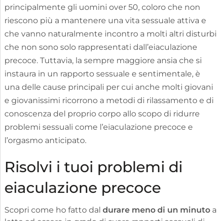
principalmente gli uomini over 50, coloro che non
riescono più a mantenere una vita sessuale attiva e
che vanno naturalmente incontro a molti altri disturbi
che non sono solo rappresentati dall’eiaculazione
precoce. Tuttavia, la sempre maggiore ansia che si
instaura in un rapporto sessuale e sentimentale, è
una delle cause principali per cui anche molti giovani
e giovanissimi ricorrono a metodi di rilassamento e di
conoscenza del proprio corpo allo scopo di ridurre
problemi sessuali come l’eiaculazione precoce e
l’orgasmo anticipato.
Risolvi i tuoi problemi di
eiaculazione precoce
Scopri come ho fatto dal
durare meno di un minuto
a