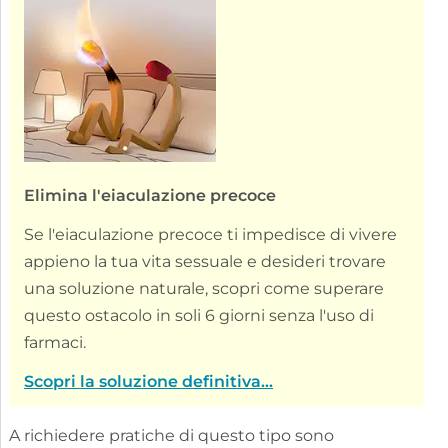
Elimina l'eiaculazione precoce
Se l'eiaculazione precoce ti impedisce di vivere
appieno la tua vita sessuale e desideri trovare
una soluzione naturale, scopri come superare
questo ostacolo in soli 6 giorni senza l'uso di
farmaci.
Scopri la soluzione definitiva...
A richiedere pratiche di questo tipo sono