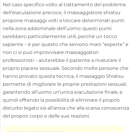
Nel caso specifico volto al trattamento del problema
dell’eiaculazione precoce, il massaggiatore shiatsu
propone massaggi volti a toccare determinati punti
nella zona addominale dell’uomo: questi punti
sarebbero particolarmente utili, perché un tocco
sapiente – è per questo che servono mani “esperte” e
non ci si può improvvisare massaggiatori
professionisti – aiuterebbe il paziente a rivalutare il
proprio piacere sessuale. Secondo molte persone che
hanno provato questa tecnica, il massaggio Shiatsu
permette di migliorare le proprie prestazioni sessuali,
garantendo all’uomo un’unica eiaculazione finale, e
quindi offrendo la possibilità di eliminare il proprio
disturbo legato sia all’ansia che alla scarsa conoscenza
del proprio corpo e delle sue reazioni.