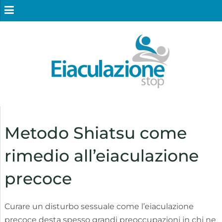
Metodo Shiatsu come
rimedio all’eiaculazione
precoce
Curare un disturbo sessuale come l’eiaculazione
precoce desta spesso grandi preoccupazioni in chi ne