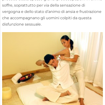
soffre, soprattutto per via della sensazione di
vergogna e dello stato d’animo di ansia e frustrazione
che accompagnano gli uomini colpiti da questa
disfunzione sessuale.