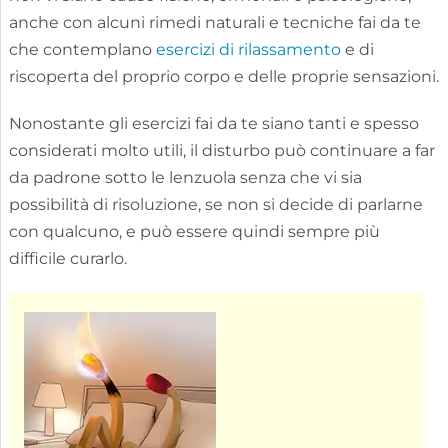
anche con alcuni rimedi naturali e tecniche fai da te
che contemplano
esercizi di rilassamento
e di
riscoperta del proprio corpo e delle proprie sensazioni.
Nonostante gli esercizi fai da te siano tanti e spesso
considerati molto utili, il disturbo può continuare a far
da padrone sotto le lenzuola senza che vi sia
possibilità di risoluzione, se non si decide di parlarne
con qualcuno, e può essere quindi sempre più
difficile curarlo.