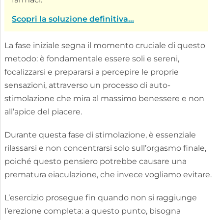
Scopri la soluzione definitiva...
La fase iniziale segna il momento cruciale di questo
metodo: è fondamentale essere soli e sereni,
focalizzarsi e prepararsi a percepire le proprie
sensazioni, attraverso un processo di auto-
stimolazione che mira al massimo benessere e non
all’apice del piacere.
Durante questa fase di stimolazione, è essenziale
rilassarsi e non concentrarsi solo sull’orgasmo finale,
poiché questo pensiero potrebbe causare una
prematura eiaculazione, che invece vogliamo evitare.
L’esercizio prosegue fin quando non si raggiunge
l’erezione completa: a questo punto, bisogna