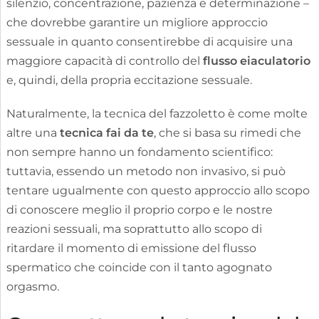
silenzio, concentrazione, pazienza e determinazione –
che dovrebbe garantire un migliore approccio
sessuale in quanto consentirebbe di acquisire una
maggiore capacità di controllo del
flusso eiaculatorio
e, quindi, della propria eccitazione sessuale.
Naturalmente, la tecnica del fazzoletto è come molte
altre una
tecnica fai da te
, che si basa su rimedi che
non sempre hanno un fondamento scientifico:
tuttavia, essendo un metodo non invasivo, si può
tentare ugualmente con questo approccio allo scopo
di conoscere meglio il proprio corpo e le nostre
reazioni sessuali, ma soprattutto allo scopo di
ritardare il momento di emissione del flusso
spermatico che coincide con il tanto agognato
orgasmo.