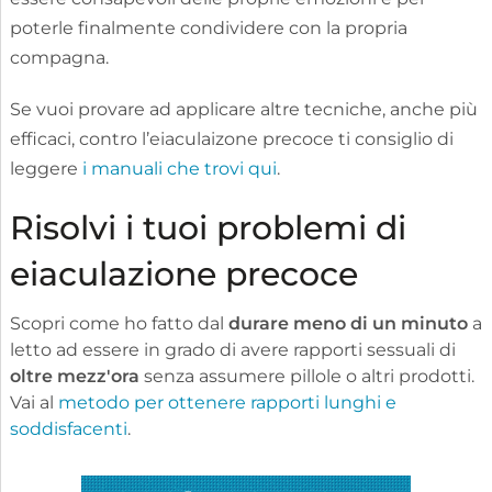
poterle finalmente condividere con la propria
compagna.
Se vuoi provare ad applicare altre tecniche, anche più
efficaci, contro l’eiaculaizone precoce ti consiglio di
leggere
i manuali che trovi qui
.
Risolvi i tuoi problemi di
eiaculazione precoce
Scopri come ho fatto dal
durare meno di un minuto
a
letto ad essere in grado di avere rapporti sessuali di
oltre mezz'ora
senza assumere pillole o altri prodotti.
Vai al
metodo per ottenere rapporti lunghi e
soddisfacenti
.