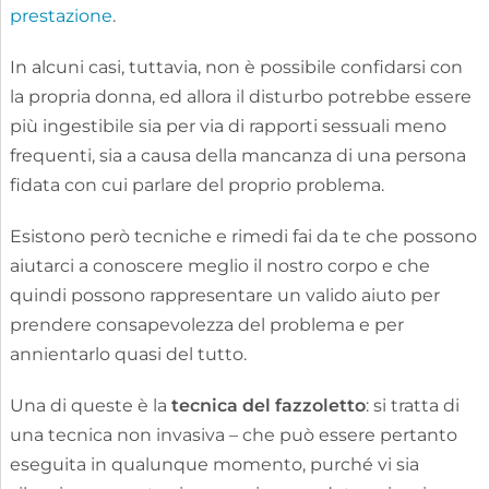
prestazione
.
In alcuni casi, tuttavia, non è possibile confidarsi con
la propria donna, ed allora il disturbo potrebbe essere
più ingestibile sia per via di rapporti sessuali meno
frequenti, sia a causa della mancanza di una persona
fidata con cui parlare del proprio problema.
Esistono però tecniche e rimedi fai da te che possono
aiutarci a conoscere meglio il nostro corpo e che
quindi possono rappresentare un valido aiuto per
prendere consapevolezza del problema e per
annientarlo quasi del tutto.
Una di queste è la
tecnica del fazzoletto
: si tratta di
una tecnica non invasiva – che può essere pertanto
eseguita in qualunque momento, purché vi sia