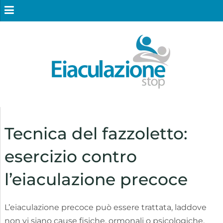
Tecnica del fazzoletto:
esercizio contro
l’eiaculazione precoce
L’eiaculazione precoce può essere trattata, laddove
non vi siano cause fisiche, ormonali o psicologiche,