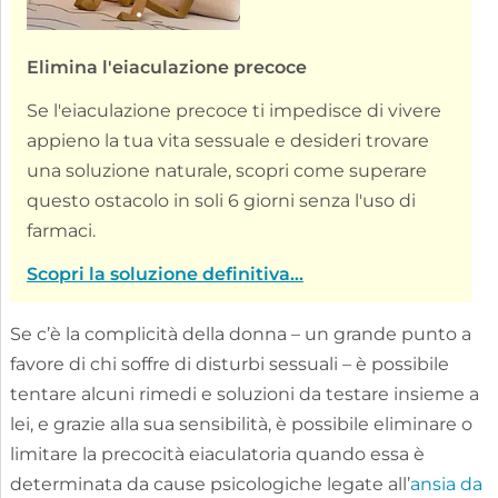
Elimina l'eiaculazione precoce
Se l'eiaculazione precoce ti impedisce di vivere
appieno la tua vita sessuale e desideri trovare
una soluzione naturale, scopri come superare
questo ostacolo in soli 6 giorni senza l'uso di
farmaci.
Scopri la soluzione definitiva...
Se c’è la complicità della donna – un grande punto a
favore di chi soffre di disturbi sessuali – è possibile
tentare alcuni rimedi e soluzioni da testare insieme a
lei, e grazie alla sua sensibilità, è possibile eliminare o
limitare la precocità eiaculatoria quando essa è
determinata da cause psicologiche legate all’
ansia da