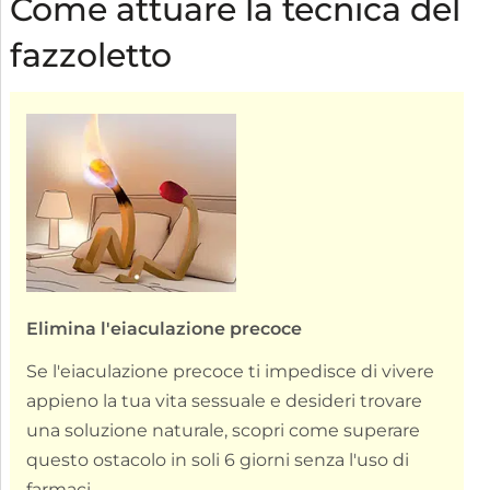
Come attuare la tecnica del
fazzoletto
Elimina l'eiaculazione precoce
Se l'eiaculazione precoce ti impedisce di vivere
appieno la tua vita sessuale e desideri trovare
una soluzione naturale, scopri come superare
questo ostacolo in soli 6 giorni senza l'uso di
farmaci.