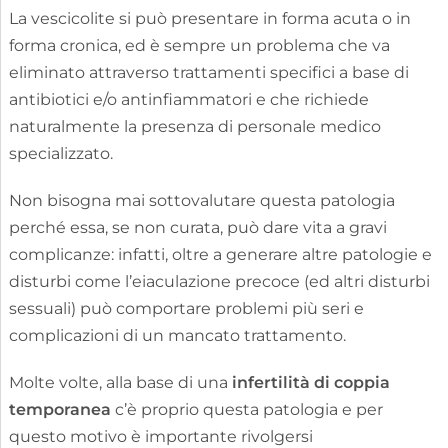
La vescicolite si può presentare in forma acuta o in
forma cronica, ed è sempre un problema che va
eliminato attraverso trattamenti specifici a base di
antibiotici e/o antinfiammatori e che richiede
naturalmente la presenza di personale medico
specializzato.
Non bisogna mai sottovalutare questa patologia
perché essa, se non curata, può dare vita a gravi
complicanze: infatti, oltre a generare altre patologie e
disturbi come l’eiaculazione precoce (ed altri disturbi
sessuali) può comportare problemi più seri e
complicazioni di un mancato trattamento.
Molte volte, alla base di una
infertilità di coppia
temporanea
c’è proprio questa patologia e per
questo motivo è importante rivolgersi