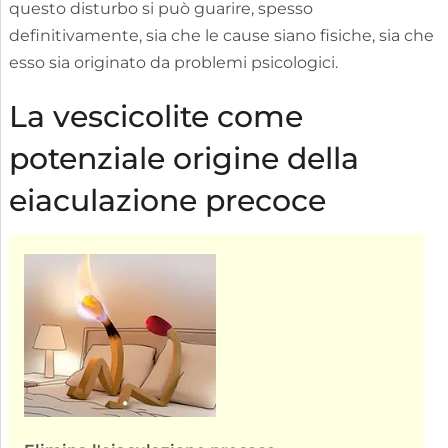
questo disturbo si può guarire, spesso
definitivamente, sia che le cause siano fisiche, sia che
esso sia originato da problemi psicologici.
La vescicolite come
potenziale origine della
eiaculazione precoce