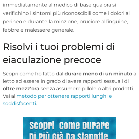
immediatamente al medico di base qualora si
verifichino i sintomi più riconoscibili come i dolori al
perineo e durante la minzione, bruciore all’inguine,
febbre e malessere generale.
Risolvi i tuoi problemi di
eiaculazione precoce
Scopri come ho fatto dal
durare meno di un minuto
a
letto ad essere in grado di avere rapporti sessuali di
oltre mezz'ora
senza assumere pillole o altri prodotti.
Vai al
metodo per ottenere rapporti lunghi e
soddisfacenti
.