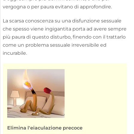
vergogna o per paura evitano di approfondire.
La scarsa conoscenza su una disfunzione sessuale
che spesso viene ingigantita porta ad avere sempre
più paura di questo disturbo, finendo con il trattarlo
come un problema sessuale irreversibile ed
incurabile.
Elimina l'eiaculazione precoce