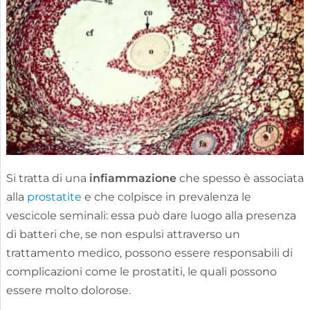
Si tratta di una
infiammazione
che spesso è associata
alla
prostatite
e che colpisce in prevalenza le
vescicole seminali: essa può dare luogo alla presenza
di batteri che, se non espulsi attraverso un
trattamento medico, possono essere responsabili di
complicazioni come le prostatiti, le quali possono
essere molto dolorose.