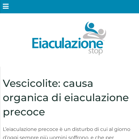
Vescicolite: causa
organica di eiaculazione
precoce
L’eiaculazione precoce è un disturbo di cui al giorno
d’oggi sempre più uomini soffrono, e che per