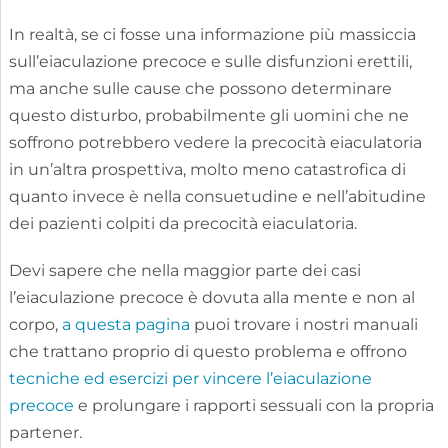
In realtà, se ci fosse una informazione più massiccia
sull’eiaculazione precoce e sulle disfunzioni erettili,
ma anche sulle cause che possono determinare
questo disturbo, probabilmente gli uomini che ne
soffrono potrebbero vedere la precocità eiaculatoria
in un’altra prospettiva, molto meno catastrofica di
quanto invece è nella consuetudine e nell’abitudine
dei pazienti colpiti da precocità eiaculatoria.
Devi sapere che nella maggior parte dei casi
l’eiaculazione precoce è dovuta alla mente e non al
corpo,
a questa pagina
puoi trovare i nostri manuali
che trattano proprio di questo problema e offrono
tecniche ed esercizi per vincere l’eiaculazione
precoce
e prolungare i rapporti sessuali con la propria
partener.