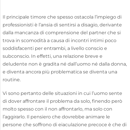
Il principale timore che spesso ostacola l’impiego di
professionisti è l’ansia di sentirsi a disagio, derivante
dalla mancanza di comprensione del partner che si
trova in scomodità a causa di incontri intimi poco
soddisfacenti per entrambi, a livello conscio e
subconscio. In effetti, una relazione breve e
deludente non è gradita né dall’uomo né dalla donna,
e diventa ancora più problematica se diventa una
routine.
Vi sono pertanto delle situazioni in cui l’uomo sente
di dover affrontare il problema da solo, finendo però
molto spesso con il non affrontarlo, ma solo con
l’aggirarlo. Il pensiero che dovrebbe animare le
persone che soffrono di eiaculazione precoce è che di