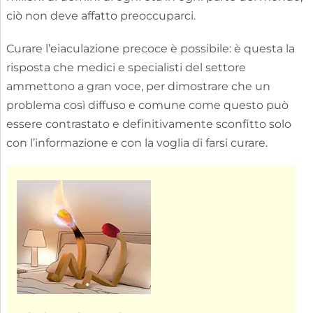
ciò non deve affatto preoccuparci.
Curare l’eiaculazione precoce è possibile: è questa la
risposta che medici e specialisti del settore
ammettono a gran voce, per dimostrare che un
problema così diffuso e comune come questo può
essere contrastato e definitivamente sconfitto solo
con l’informazione e con la voglia di farsi curare.