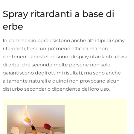
Spray ritardanti a base di
erbe
In commercio però esistono anche altri tipi di spray
ritardanti, forse un po’ meno efficaci ma non
contenenti anestetici: sono gli spray ritardanti a base
di erbe, che secondo molte persone non solo
garantiscono degli ottimi risultati, ma sono anche
altamente naturali e quindi non provocano alcun
disturbo secondario dipendente dal loro uso.