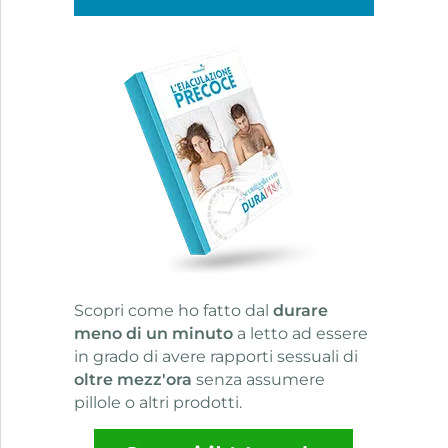
Scopri come ho fatto dal
durare
meno di un minuto
a letto ad essere
in grado di avere rapporti sessuali di
oltre mezz'ora
senza assumere
pillole o altri prodotti.