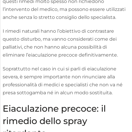
questi rimedi molto spesso non richiedono
l’intervento del medico, ma possono essere utilizzati
anche senza lo stretto consiglio dello specialista.
I rimedi naturali hanno l’obiettivo di contrastare
questo disturbo, ma vanno considerati come dei
palliativi, che non hanno alcuna possibilità di
eliminare l’eiaculazione precoce definitivamente.
Soprattutto nel caso in cui si parli di eiaculazione
severa, è sempre importante non rinunciare alla
professionalità di medici e specialisti che non va né
presa sottogamba né in alcun modo sostituita.
Eiaculazione precoce: il
rimedio dello spray