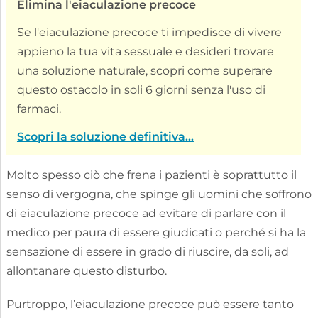
Elimina l'eiaculazione precoce
Se l'eiaculazione precoce ti impedisce di vivere
appieno la tua vita sessuale e desideri trovare
una soluzione naturale, scopri come superare
questo ostacolo in soli 6 giorni senza l'uso di
farmaci.
Scopri la soluzione definitiva...
Molto spesso ciò che frena i pazienti è soprattutto il
senso di vergogna, che spinge gli uomini che soffrono
di eiaculazione precoce ad evitare di parlare con il
medico per paura di essere giudicati o perché si ha la
sensazione di essere in grado di riuscire, da soli, ad
allontanare questo disturbo.
Purtroppo, l’eiaculazione precoce può essere tanto