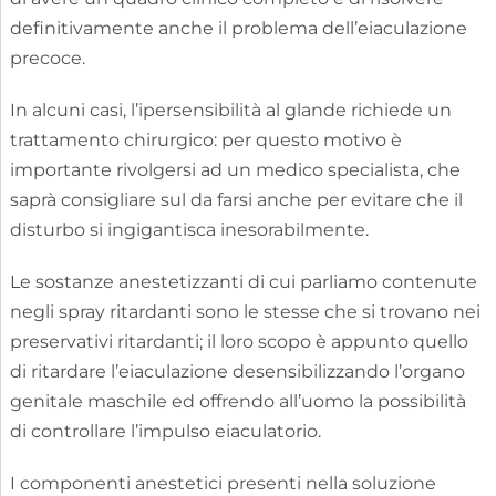
definitivamente anche il problema dell’eiaculazione
precoce.
In alcuni casi, l’ipersensibilità al glande richiede un
trattamento chirurgico: per questo motivo è
importante rivolgersi ad un medico specialista, che
saprà consigliare sul da farsi anche per evitare che il
disturbo si ingigantisca inesorabilmente.
Le sostanze anestetizzanti di cui parliamo contenute
negli spray ritardanti sono le stesse che si trovano nei
preservativi ritardanti; il loro scopo è appunto quello
di ritardare l’eiaculazione desensibilizzando l’organo
genitale maschile ed offrendo all’uomo la possibilità
di controllare l’impulso eiaculatorio.
I componenti anestetici presenti nella soluzione