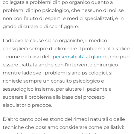
collegata a problemi di tipo organico quanto a
problemi di tipo psicologico, che nessuno di noi, se
non con l’aiuto di esperti e medici specializzati, è in
grado di curare o di sconfiggere.
Laddove le cause siano organiche, il medico
consiglierà sempre di eliminare il problema alla radice
– come nel caso dell’
ipersensibilità al glande
, che può
essere trattata anche con l’intervento chirurgico –
mentre laddove i problemi siano psicologici, si
richiede sempre un consulto psicologico e
sessuologico insieme, per aiutare il paziente a
superare il problema alla base del processo
eiaculatorio precoce.
D’altro canto poi esistono dei rimedi naturali o delle
tecniche che possiamo considerare come palliativi: