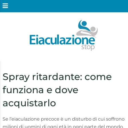
Spray ritardante: come
funziona e dove
acquistarlo
Se l’eiaculazione precoce è un disturbo di cui soffrono
milioni di uomini di ogni età in ogni parte del mondo,