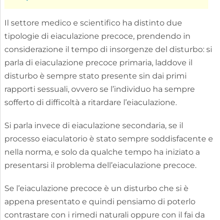
Il settore medico e scientifico ha distinto due
tipologie di eiaculazione precoce, prendendo in
considerazione il tempo di insorgenze del disturbo: si
parla di eiaculazione precoce primaria, laddove il
disturbo è sempre stato presente sin dai primi
rapporti sessuali, ovvero se l’individuo ha sempre
sofferto di difficoltà a ritardare l’eiaculazione.
Si parla invece di eiaculazione secondaria, se il
processo eiaculatorio è stato sempre soddisfacente e
nella norma, e solo da qualche tempo ha iniziato a
presentarsi il problema dell’eiaculazione precoce.
Se l’eiaculazione precoce è un disturbo che si è
appena presentato e quindi pensiamo di poterlo
contrastare con i rimedi naturali oppure con il fai da