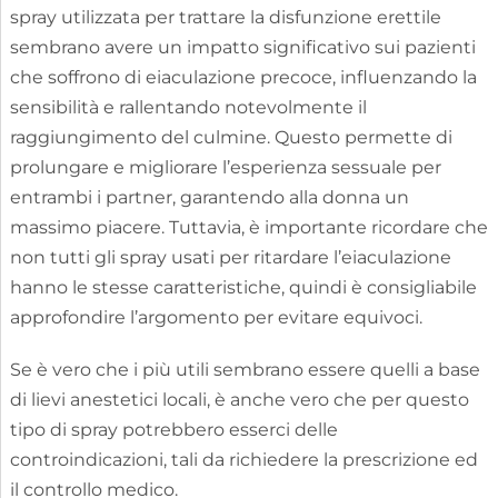
spray utilizzata per trattare la disfunzione erettile
sembrano avere un impatto significativo sui pazienti
che soffrono di eiaculazione precoce, influenzando la
sensibilità e rallentando notevolmente il
raggiungimento del culmine. Questo permette di
prolungare e migliorare l’esperienza sessuale per
entrambi i partner, garantendo alla donna un
massimo piacere. Tuttavia, è importante ricordare che
non tutti gli spray usati per ritardare l’eiaculazione
hanno le stesse caratteristiche, quindi è consigliabile
approfondire l’argomento per evitare equivoci.
Se è vero che i più utili sembrano essere quelli a base
di lievi anestetici locali, è anche vero che per questo
tipo di spray potrebbero esserci delle
controindicazioni, tali da richiedere la prescrizione ed
il controllo medico.