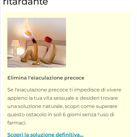
ritardante
Elimina l'eiaculazione precoce
Se l'eiaculazione precoce ti impedisce di vivere
appieno la tua vita sessuale e desideri trovare
una soluzione naturale, scopri come superare
questo ostacolo in soli 6 giorni senza l'uso di
farmaci.
Scopri la soluzione definitiva...