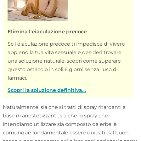
Elimina l'eiaculazione precoce
Se l'eiaculazione precoce ti impedisce di vivere
appieno la tua vita sessuale e desideri trovare
una soluzione naturale, scopri come superare
questo ostacolo in soli 6 giorni senza l'uso di
farmaci.
Scopri la soluzione definitiva...
Naturalmente, sia che si tratti di spray ritardanti a
base di anestetizzanti, sia che lo spray che
intendiamo utilizzare sia composto da erbe, è
comunque fondamentale essere guidati dal buon