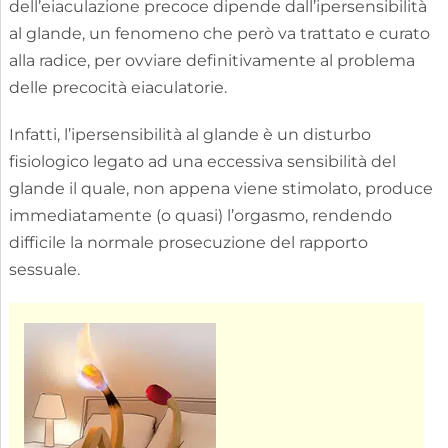
dell’eiaculazione precoce dipende dall’ipersensibilità
al glande, un fenomeno che però va trattato e curato
alla radice, per ovviare definitivamente al problema
delle precocità eiaculatorie.
Infatti, l’ipersensibilità al glande è un disturbo
fisiologico legato ad una eccessiva sensibilità del
glande il quale, non appena viene stimolato, produce
immediatamente (o quasi) l’orgasmo, rendendo
difficile la normale prosecuzione del rapporto
sessuale.