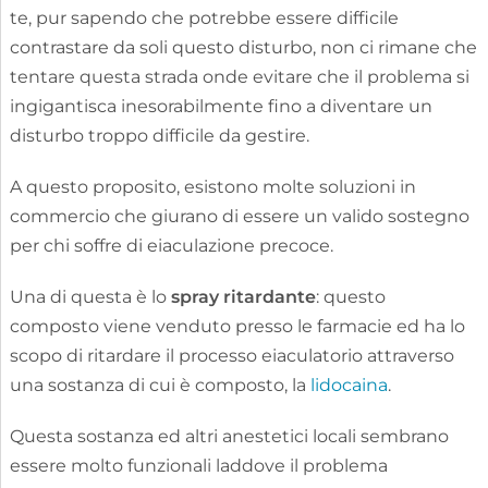
te, pur sapendo che potrebbe essere difficile
contrastare da soli questo disturbo, non ci rimane che
tentare questa strada onde evitare che il problema si
ingigantisca inesorabilmente fino a diventare un
disturbo troppo difficile da gestire.
A questo proposito, esistono molte soluzioni in
commercio che giurano di essere un valido sostegno
per chi soffre di eiaculazione precoce.
Una di questa è lo
spray ritardante
: questo
composto viene venduto presso le farmacie ed ha lo
scopo di ritardare il processo eiaculatorio attraverso
una sostanza di cui è composto, la
lidocaina
.
Questa sostanza ed altri anestetici locali sembrano
essere molto funzionali laddove il problema