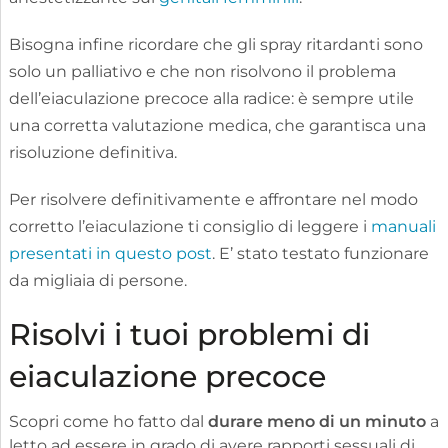
Bisogna infine ricordare che gli spray ritardanti sono
solo un palliativo e che non risolvono il problema
dell’eiaculazione precoce alla radice: è sempre utile
una corretta valutazione medica, che garantisca una
risoluzione definitiva.
Per risolvere definitivamente e affrontare nel modo
corretto l’eiaculazione ti consiglio di leggere i
manuali
presentati in questo post
. E’ stato testato funzionare
da migliaia di persone.
Risolvi i tuoi problemi di
eiaculazione precoce
Scopri come ho fatto dal
durare meno di un minuto
a
letto ad essere in grado di avere rapporti sessuali di