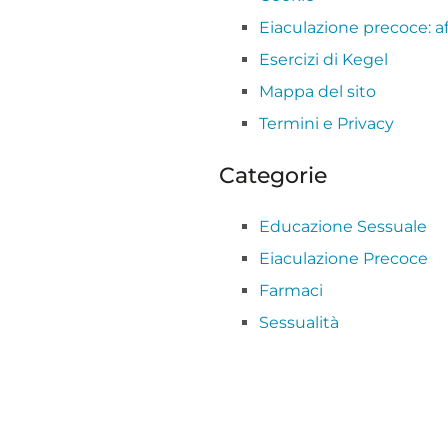
Eiaculazione precoce: a
Esercizi di Kegel
Mappa del sito
Termini e Privacy
Categorie
Educazione Sessuale
Eiaculazione Precoce
Farmaci
Sessualità