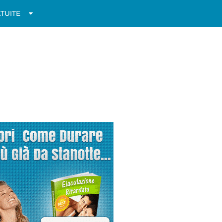
TUITE