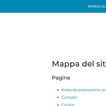
RIMEDI A
Mappa del si
Pagine
Ansia da prestazione se
Contatti
Cookie