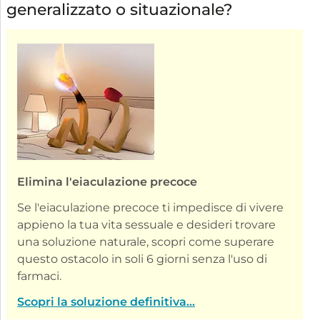
generalizzato o situazionale?
Elimina l'eiaculazione precoce
Se l'eiaculazione precoce ti impedisce di vivere
appieno la tua vita sessuale e desideri trovare
una soluzione naturale, scopri come superare
questo ostacolo in soli 6 giorni senza l'uso di
farmaci.
Scopri la soluzione definitiva...