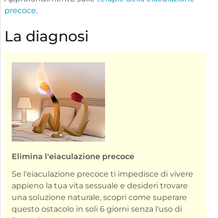
precoce
.
La diagnosi
Elimina l'eiaculazione precoce
Se l'eiaculazione precoce ti impedisce di vivere
appieno la tua vita sessuale e desideri trovare
una soluzione naturale, scopri come superare
questo ostacolo in soli 6 giorni senza l'uso di