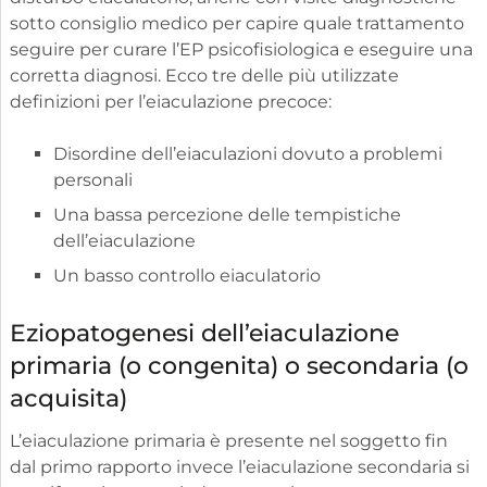
sotto consiglio medico per capire quale trattamento
seguire per curare l’EP psicofisiologica e eseguire una
corretta diagnosi. Ecco tre delle più utilizzate
definizioni per l’eiaculazione precoce:
Disordine dell’eiaculazioni dovuto a problemi
personali
Una bassa percezione delle tempistiche
dell’eiaculazione
Un basso controllo eiaculatorio
Eziopatogenesi dell’eiaculazione
primaria (o congenita) o secondaria (o
acquisita)
L’eiaculazione primaria è presente nel soggetto fin
dal primo rapporto invece l’eiaculazione secondaria si