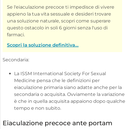
Se l'eiaculazione precoce ti impedisce di vivere
appieno la tua vita sessuale e desideri trovare
una soluzione naturale, scopri come superare
questo ostacolo in soli 6 giorni senza l'uso di
farmaci.
Scopri la soluzione definitiva...
Secondaria:
La ISSM International Society For Sexual
Medicine pensa che le definizioni per
eiaculazione primaria siano adatte anche per la
secondaria o acquisita. Ovviamente la variazione
è che in quella acquisita appaiono dopo qualche
tempo e non subito.
Eiaculazione precoce ante portam