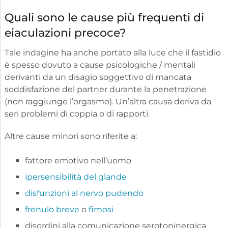
Quali sono le cause più frequenti di
eiaculazioni precoce?
Tale indagine ha anche portato alla luce che il fastidio
è spesso dovuto a cause psicologiche / mentali
derivanti da un disagio soggettivo di mancata
soddisfazione del partner durante la penetrazione
(non raggiunge l’orgasmo). Un’altra causa deriva da
seri problemi di coppia o di rapporti.
Altre cause minori sono riferite a:
fattore emotivo nell’uomo
ipersensibilità del glande
disfunzioni al nervo pudendo
frenulo breve
o
fimosi
disordini alla comunicazione serotoninergica