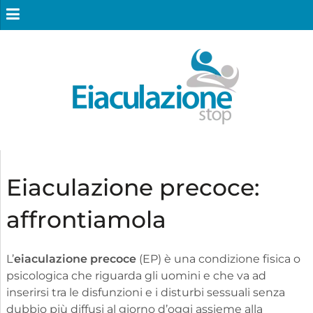
Eiaculazione precoce:
affrontiamola
L’
eiaculazione precoce
(EP) è una condizione fisica o
psicologica che riguarda gli uomini e che va ad
inserirsi tra le disfunzioni e i disturbi sessuali senza
dubbio più diffusi al giorno d’oggi assieme alla