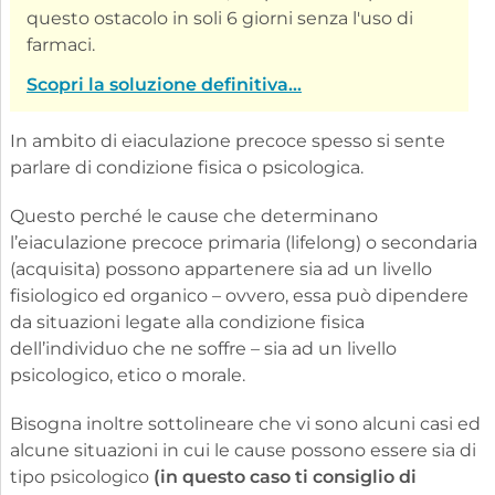
questo ostacolo in soli 6 giorni senza l'uso di
farmaci.
Scopri la soluzione definitiva...
In ambito di eiaculazione precoce spesso si sente
parlare di condizione fisica o psicologica.
Questo perché le cause che determinano
l’eiaculazione precoce primaria (lifelong) o secondaria
(acquisita) possono appartenere sia ad un livello
fisiologico ed organico – ovvero, essa può dipendere
da situazioni legate alla condizione fisica
dell’individuo che ne soffre – sia ad un livello
psicologico, etico o morale.
Bisogna inoltre sottolineare che vi sono alcuni casi ed
alcune situazioni in cui le cause possono essere sia di
tipo psicologico
(in questo caso ti consiglio di