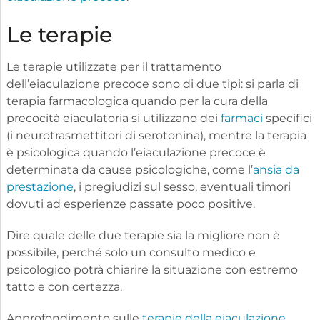
Le terapie
Le terapie utilizzate per il trattamento
dell’eiaculazione precoce sono di due tipi: si parla di
terapia farmacologica quando per la cura della
precocità eiaculatoria si utilizzano dei
farmaci
specifici
(i neurotrasmettitori di serotonina), mentre la terapia
è psicologica quando l’eiaculazione precoce è
determinata da cause psicologiche, come l’
ansia da
prestazione
, i pregiudizi sul sesso, eventuali timori
dovuti ad esperienze passate poco positive.
Dire quale delle due terapie sia la migliore non è
possibile, perché solo un consulto medico e
psicologico potrà chiarire la situazione con estremo
tatto e con certezza.
Approfondimento sulle
terapie della eiaculazione