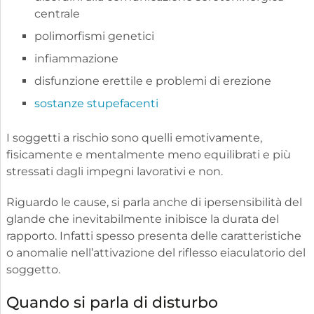
centrale
polimorfismi genetici
infiammazione
disfunzione erettile e problemi di erezione
sostanze stupefacenti
I soggetti a rischio sono quelli emotivamente,
fisicamente e mentalmente meno equilibrati e più
stressati dagli impegni lavorativi e non.
Riguardo le cause, si parla anche di ipersensibilità del
glande che inevitabilmente inibisce la durata del
rapporto. Infatti spesso presenta delle caratteristiche
o anomalie nell’attivazione del riflesso eiaculatorio del
soggetto.
Quando si parla di disturbo