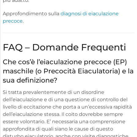
più adatto.
Approfondimento sulla
diagnosi di eiaculazione
precoce
.
FAQ – Domande Frequenti
Che cos’è l’eiaculazione precoce (EP)
maschile (o Precocità Eiaculatoria) e la
sua definizione?
Si tratta prevalentemente di un disordine
dell’eiaculazione e di una questione di controllo del
livello di eccitazione che porta a un’eccessiva rapidità
dell’eiaculazione stessa. Il coito dovrebbe sempre
essere volontario. E’ necessaria una comprensione
approfondita di quali siano le cause di questo
disturbo eiaculatorio, anche con visite diagnostiche