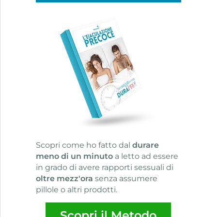
Scopri come ho fatto dal
durare
meno di un minuto
a letto ad essere
in grado di avere rapporti sessuali di
oltre mezz'ora
senza assumere
pillole o altri prodotti.
Scopri il Metodo