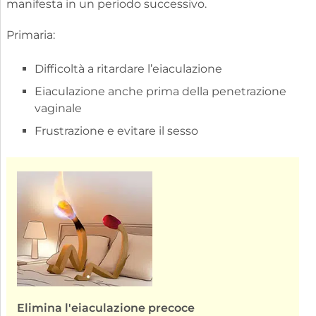
manifesta in un periodo successivo.
Primaria:
Difficoltà a ritardare l’eiaculazione
Eiaculazione anche prima della penetrazione
vaginale
Frustrazione e evitare il sesso
Elimina l'eiaculazione precoce