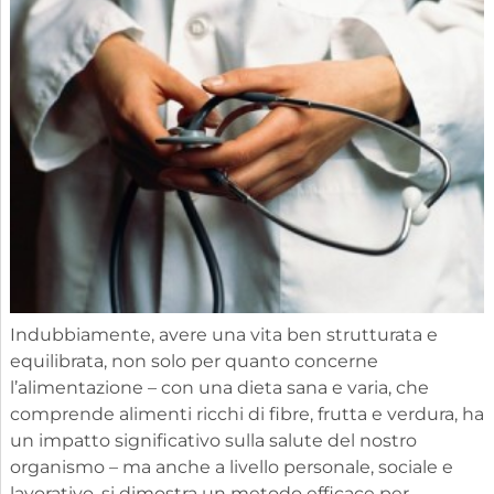
Indubbiamente, avere una vita ben strutturata e
equilibrata, non solo per quanto concerne
l’alimentazione – con una dieta sana e varia, che
comprende alimenti ricchi di fibre, frutta e verdura, ha
un impatto significativo sulla salute del nostro
organismo – ma anche a livello personale, sociale e
lavorativo, si dimostra un metodo efficace per