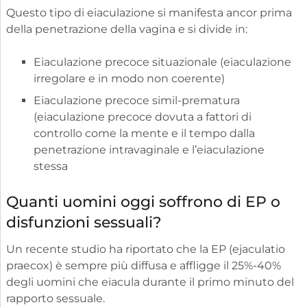
Questo tipo di eiaculazione si manifesta ancor prima
della penetrazione della vagina e si divide in:
Eiaculazione precoce situazionale (eiaculazione
irregolare e in modo non coerente)
Eiaculazione precoce simil-prematura
(eiaculazione precoce dovuta a fattori di
controllo come la mente e il tempo dalla
penetrazione intravaginale e l’eiaculazione
stessa
Quanti uomini oggi soffrono di EP o
disfunzioni sessuali?
Un recente studio ha riportato che la EP (ejaculatio
praecox) è sempre più diffusa e affligge il 25%-40%
degli uomini che eiacula durante il primo minuto del
rapporto sessuale.