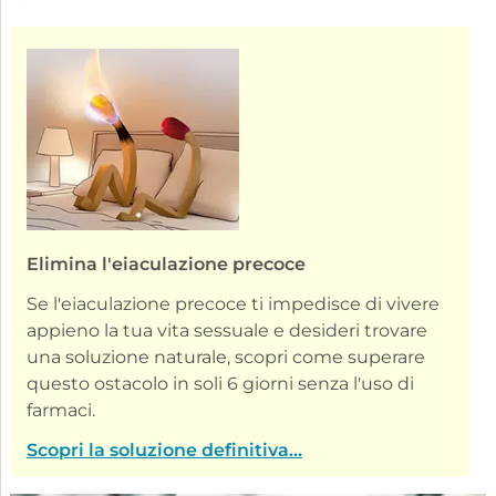
Elimina l'eiaculazione precoce
Se l'eiaculazione precoce ti impedisce di vivere
appieno la tua vita sessuale e desideri trovare
una soluzione naturale, scopri come superare
questo ostacolo in soli 6 giorni senza l'uso di
farmaci.
Scopri la soluzione definitiva...