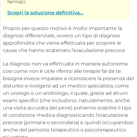
farmaci.
Scopri la soluzione definitiva...
Proprio per questo motivo è molto importante la
diagnosi differenziale, ovvero un tipo di diagnosi
approfondita che viene effettuata per scoprire le
cause che hanno scatenato l’eiaculazione precoce.
La diagnosi non va effettuata in maniera autonoma
così come non è utile riferirsi alle terapie fai da te:
bisogna invece imparare a riconoscere la presenza del
disturbo e rivolgersi ad un medico specialista, come
un urologo o un andrologo, il quale, grazie ad alcuni
esami specifici (che includono, naturalmente, anche
una visita accurata del pene) potranno stabilire il tipo
di condizione medica diagnosticando l’eiaculazione
precoce (primaria o secondaria) e quindi occupandosi
anche del percorso terapeutico o psicoterapeutico