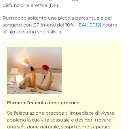
disfunzione erettile (DE).
Purtroppo soltanto una piccola percentuale dei
soggetti con EP (meno del 10% –
EAU 2012
) ricorre
all’aiuto di uno specialista.
Elimina l'eiaculazione precoce
Se l'eiaculazione precoce ti impedisce di vivere
appieno la tua vita sessuale e desideri trovare
una soluzione naturale, scopri come superare