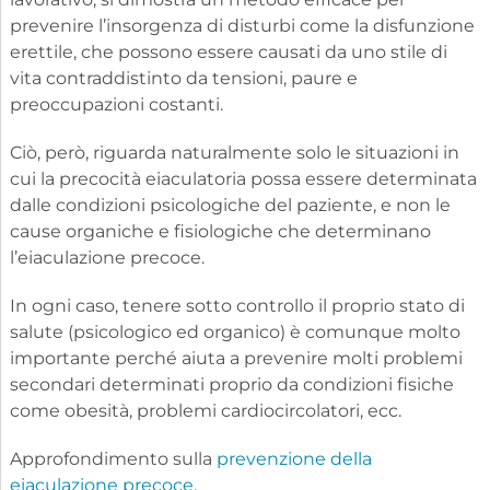
prevenire l’insorgenza di disturbi come la disfunzione
erettile, che possono essere causati da uno stile di
vita contraddistinto da tensioni, paure e
preoccupazioni costanti.
Ciò, però, riguarda naturalmente solo le situazioni in
cui la precocità eiaculatoria possa essere determinata
dalle condizioni psicologiche del paziente, e non le
cause organiche e fisiologiche che determinano
l’eiaculazione precoce.
In ogni caso, tenere sotto controllo il proprio stato di
salute (psicologico ed organico) è comunque molto
importante perché aiuta a prevenire molti problemi
secondari determinati proprio da condizioni fisiche
come obesità, problemi cardiocircolatori, ecc.
Approfondimento sulla
prevenzione della
eiaculazione precoce
.