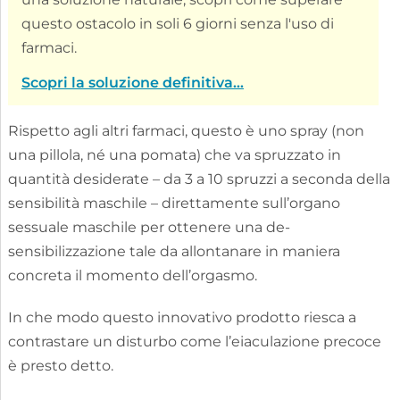
questo ostacolo in soli 6 giorni senza l'uso di
farmaci.
Scopri la soluzione definitiva...
Rispetto agli altri farmaci, questo è uno spray (non
una pillola, né una pomata) che va spruzzato in
quantità desiderate – da 3 a 10 spruzzi a seconda della
sensibilità maschile – direttamente sull’organo
sessuale maschile per ottenere una de-
sensibilizzazione tale da allontanare in maniera
concreta il momento dell’orgasmo.
In che modo questo innovativo prodotto riesca a
contrastare un disturbo come l’eiaculazione precoce
è presto detto.