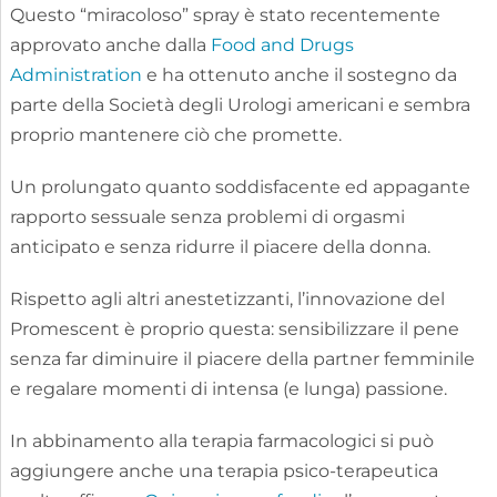
Questo “miracoloso” spray è stato recentemente
approvato anche dalla
Food and Drugs
Administration
e ha ottenuto anche il sostegno da
parte della Società degli Urologi americani e sembra
proprio mantenere ciò che promette.
Un prolungato quanto soddisfacente ed appagante
rapporto sessuale senza problemi di orgasmi
anticipato e senza ridurre il piacere della donna.
Rispetto agli altri anestetizzanti, l’innovazione del
Promescent è proprio questa: sensibilizzare il pene
senza far diminuire il piacere della partner femminile
e regalare momenti di intensa (e lunga) passione.
In abbinamento alla terapia farmacologici si può
aggiungere anche una terapia psico-terapeutica