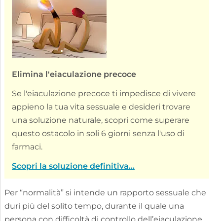
Elimina l'eiaculazione precoce
Se l'eiaculazione precoce ti impedisce di vivere
appieno la tua vita sessuale e desideri trovare
una soluzione naturale, scopri come superare
questo ostacolo in soli 6 giorni senza l'uso di
farmaci.
Scopri la soluzione definitiva...
Per “normalità” si intende un rapporto sessuale che
duri più del solito tempo, durante il quale una
persona con difficoltà di controllo dell’eiaculazione