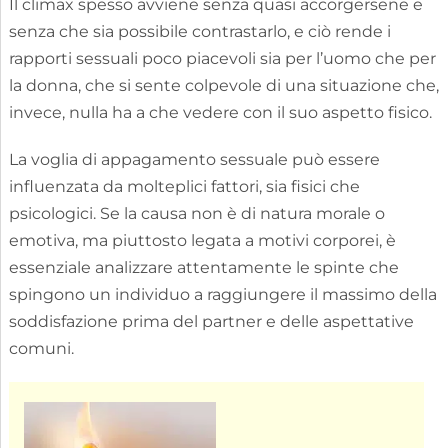
Il climax spesso avviene senza quasi accorgersene e
senza che sia possibile contrastarlo, e ciò rende i
rapporti sessuali poco piacevoli sia per l’uomo che per
la donna, che si sente colpevole di una situazione che,
invece, nulla ha a che vedere con il suo aspetto fisico.
La voglia di appagamento sessuale può essere
influenzata da molteplici fattori, sia fisici che
psicologici. Se la causa non è di natura morale o
emotiva, ma piuttosto legata a motivi corporei, è
essenziale analizzare attentamente le spinte che
spingono un individuo a raggiungere il massimo della
soddisfazione prima del partner e delle aspettative
comuni.