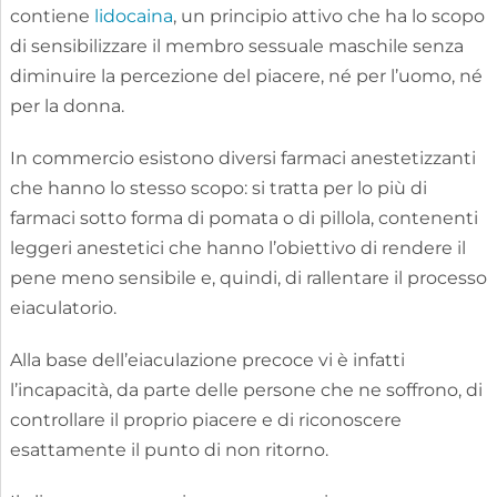
contiene
lidocaina
, un principio attivo che ha lo scopo
di sensibilizzare il membro sessuale maschile senza
diminuire la percezione del piacere, né per l’uomo, né
per la donna.
In commercio esistono diversi farmaci anestetizzanti
che hanno lo stesso scopo: si tratta per lo più di
farmaci sotto forma di pomata o di pillola, contenenti
leggeri anestetici che hanno l’obiettivo di rendere il
pene meno sensibile e, quindi, di rallentare il processo
eiaculatorio.
Alla base dell’eiaculazione precoce vi è infatti
l’incapacità, da parte delle persone che ne soffrono, di
controllare il proprio piacere e di riconoscere
esattamente il punto di non ritorno.