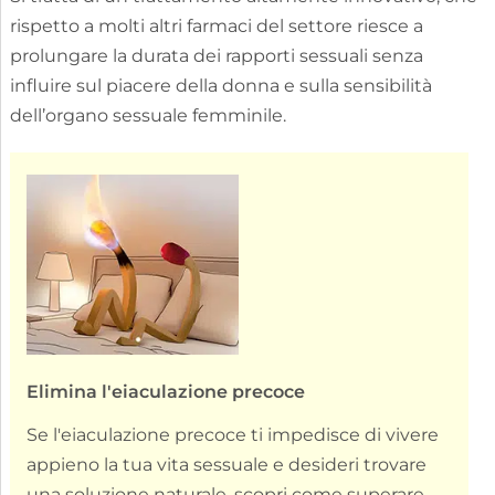
rispetto a molti altri farmaci del settore riesce a
prolungare la durata dei rapporti sessuali senza
influire sul piacere della donna e sulla sensibilità
dell’organo sessuale femminile.
Elimina l'eiaculazione precoce
Se l'eiaculazione precoce ti impedisce di vivere
appieno la tua vita sessuale e desideri trovare
una soluzione naturale, scopri come superare