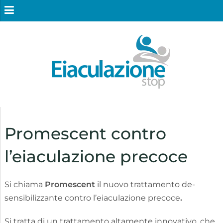
Promescent contro
l’eiaculazione precoce
Si chiama
Promescent
il nuovo trattamento de-
sensibilizzante contro l’eiaculazione precoce
.
Si tratta di un trattamento altamente innovativo, che