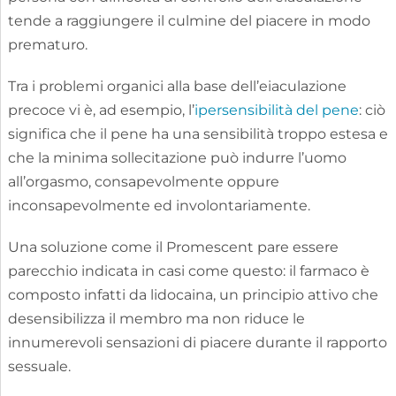
tende a raggiungere il culmine del piacere in modo
prematuro.
Tra i problemi organici alla base dell’eiaculazione
precoce vi è, ad esempio, l’
ipersensibilità del pene
: ciò
significa che il pene ha una sensibilità troppo estesa e
che la minima sollecitazione può indurre l’uomo
all’orgasmo, consapevolmente oppure
inconsapevolmente ed involontariamente.
Una soluzione come il Promescent pare essere
parecchio indicata in casi come questo: il farmaco è
composto infatti da lidocaina, un principio attivo che
desensibilizza il membro ma non riduce le
innumerevoli sensazioni di piacere durante il rapporto
sessuale.