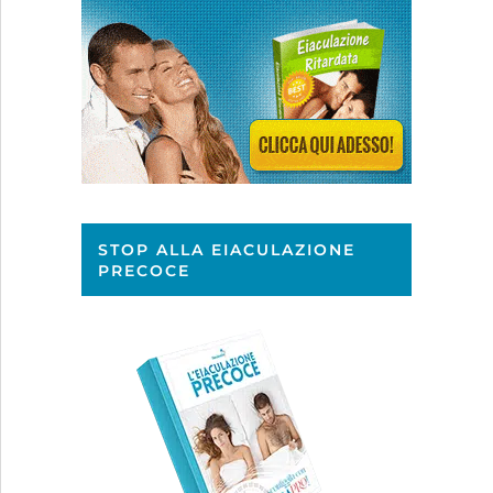
STOP ALLA EIACULAZIONE
PRECOCE